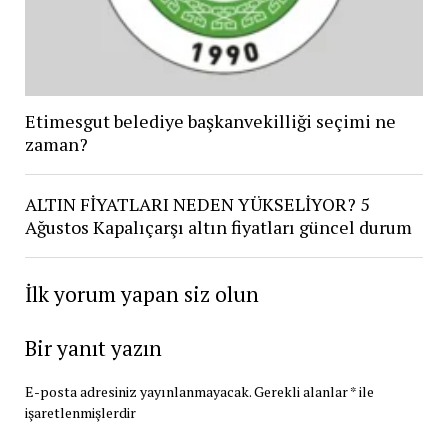
Etimesgut belediye başkanvekilliği seçimi ne
zaman?
ALTIN FİYATLARI NEDEN YÜKSELİYOR? 5
Ağustos Kapalıçarşı altın fiyatları güncel durum
İlk yorum yapan siz olun
Bir yanıt yazın
E-posta adresiniz yayınlanmayacak.
Gerekli alanlar
*
ile
işaretlenmişlerdir