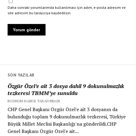
Daha sonraki yorumlarımda kullanılması için adım, e-posta adresim ve
site adresim bu tarayıcıya kaydedilsin.
SON YAZILAR
Özgür Özel’e ait 3 dosya dahil 9 dokunulmazlık
tezkeresi TBMM’ye sunuldu
BODRUM HABER TARAFINDAN
CHP Genel Başkanı Özgür Özel'e ait 3 dosyanın da
bulunduğu toplam 9 dokunulmazlık tezkeresi, Türkiye
Büyük Millet Meclisi Başkanlığı'na gönderildi.CHP
Genel Başkanı Özgür Özel'e ait...