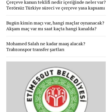
Çerçeve kanun teklifi nedir içeriğinde neler var?
Terörsüz Türkiye süreci ve çerçeve yasa kapsamı
Bugün kimin maçı var, hangi maçlar oynanacak?
Akşam maç var mı saat kaçta hangi kanalda?
Mohamed Salah ne kadar maaş alacak?
Trabzonspor transfer şartları