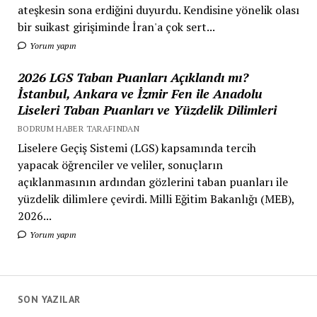
ateşkesin sona erdiğini duyurdu. Kendisine yönelik olası
bir suikast girişiminde İran'a çok sert...
Yorum yapın
2026 LGS Taban Puanları Açıklandı mı?
İstanbul, Ankara ve İzmir Fen ile Anadolu
Liseleri Taban Puanları ve Yüzdelik Dilimleri
BODRUM HABER TARAFINDAN
Liselere Geçiş Sistemi (LGS) kapsamında tercih
yapacak öğrenciler ve veliler, sonuçların
açıklanmasının ardından gözlerini taban puanları ile
yüzdelik dilimlere çevirdi. Milli Eğitim Bakanlığı (MEB),
2026...
Yorum yapın
SON YAZILAR