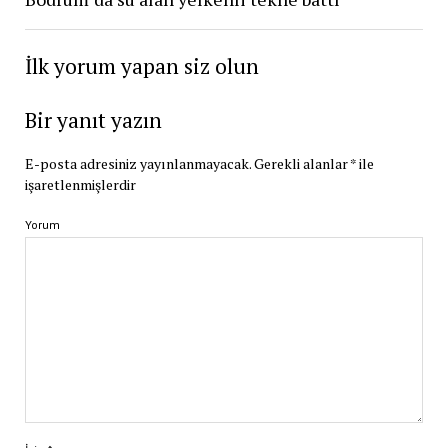
İlk yorum yapan siz olun
Bir yanıt yazın
E-posta adresiniz yayınlanmayacak.
Gerekli alanlar
*
ile
işaretlenmişlerdir
Yorum