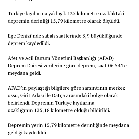
Türkiye kıyılarına yaklaşık 135 kilometre uzaklıktaki
depremin derinliği 15,79 kilometre olarak ölçüldü.
Ege Denizi’nde sabah saatlerinde 3,9 büyüklüğünde
deprem kaydedildi.
Afet ve Acil Durum Yönetimi Başkanlığı (AFAD)
Deprem Dairesi verilerine göre deprem, saat 06.54’te
meydana geldi.
AFAD’ın paylaştığı bilgilere göre sarsıntının merkez
üssü, Girit Adası ile Datça arasındaki bölge olarak
belirlendi. Depremin Türkiye kıyılarına
uzaklığının 135,18 kilometre olduğu bildirildi.
Depremin yerin 15,79 kilometre derinliğinde meydana
geldiği kaydedildi.