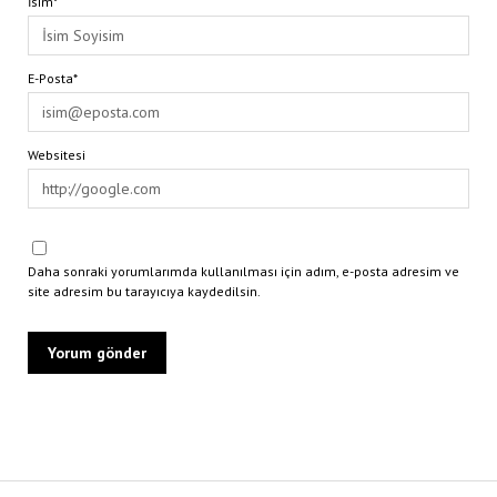
İsim*
E-Posta*
Websitesi
Daha sonraki yorumlarımda kullanılması için adım, e-posta adresim ve
site adresim bu tarayıcıya kaydedilsin.