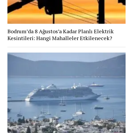
Bodrum’da 8 Ağustos’a Kadar Planlı Elektrik
Kesintileri: Hangi Mahalleler Etkilenecek?