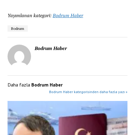
Yayımlanan kategori:
Bodrum Haber
Bodrum
Bodrum Haber
Daha fazla
Bodrum Haber
Bodrum Haber kategorisinden daha fazla yazı »