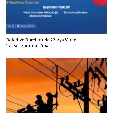
Belediye Borçlarında 72 Aya Varan
Taksitlendirme Fırsatı