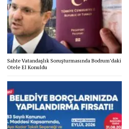
Sahte Vatandaşlık Soruşturmasında Bodrum’daki
Otele El Konuldu