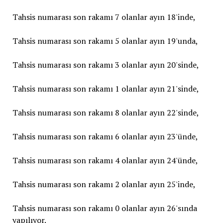
Tahsis numarası son rakamı 7 olanlar ayın 18'inde,
Tahsis numarası son rakamı 5 olanlar ayın 19'unda,
Tahsis numarası son rakamı 3 olanlar ayın 20'sinde,
Tahsis numarası son rakamı 1 olanlar ayın 21'sinde,
Tahsis numarası son rakamı 8 olanlar ayın 22'sinde,
Tahsis numarası son rakamı 6 olanlar ayın 23'ünde,
Tahsis numarası son rakamı 4 olanlar ayın 24'ünde,
Tahsis numarası son rakamı 2 olanlar ayın 25'inde,
Tahsis numarası son rakamı 0 olanlar ayın 26'sında
yapılıyor.