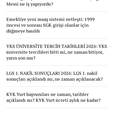
Messi ne iş yapıyordu?
Emekliye yeni maaş sistemi netleşti: 1999
öncesi ve sonrası SGK girişi olanlar için
düğmeye basıldı
YKS ÜNİVERSİTE TERCİH TARİHLERİ 2026: YKS
üniversite tercihleri bitti mi, ne zaman bitiyor,
yarın son mu?
LGS 1. NAKİL SONUÇLARI 2026: LGS 1. nakil
sonuçları açıklandı mı, ne zaman açıklanacak?
KYK Yurt başvuruları ne zaman, tarihler
açıklandı mı? KYK Yurt ücreti aylık ne kadar?