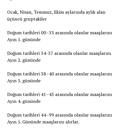
Ocak, Nisan, Temmuz, Ekim aylarında aylık alan
üçüncü gruptakiler
Doğum tarihleri 00–33 arasında olanlar maaşlarını
Ayın 1. gününde
Doğum tarihleri 34-37 arasında olanlar maaşlarını
Ayın 2. gününde
Doğum tarihleri 38–40 arasında olanlar maaşlarını
Ayın 3. gününde
Doğum tarihleri 41–43 arasında olanlar maaşlarını
Ayın 4. gününde
Doğum tarihleri 44–99 arasında olanlar maaşlarını
Ayın 5. Gününde maaşlarını alırlar.