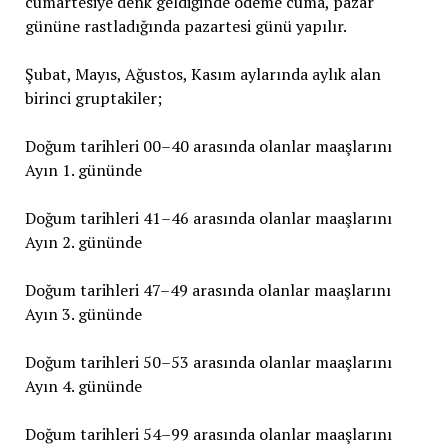
cumartesiye denk geldiğinde ödeme cuma, pazar
gününe rastladığında pazartesi günü yapılır.
Şubat, Mayıs, Ağustos, Kasım aylarında aylık alan
birinci gruptakiler;
Doğum tarihleri 00–40 arasında olanlar maaşlarını
Ayın 1. gününde
Doğum tarihleri 41–46 arasında olanlar maaşlarını
Ayın 2. gününde
Doğum tarihleri 47–49 arasında olanlar maaşlarını
Ayın 3. gününde
Doğum tarihleri 50–53 arasında olanlar maaşlarını
Ayın 4. gününde
Doğum tarihleri 54–99 arasında olanlar maaşlarını