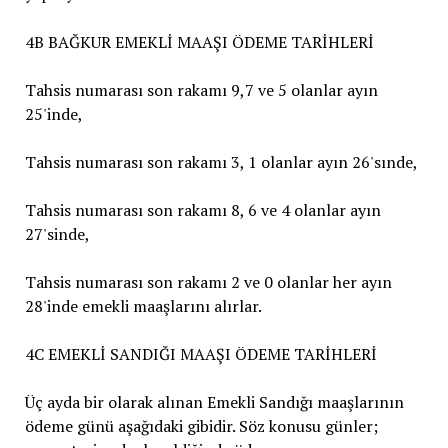
4B BAĞKUR EMEKLİ MAAŞI ÖDEME TARİHLERİ
Tahsis numarası son rakamı 9,7 ve 5 olanlar ayın
25'inde,
Tahsis numarası son rakamı 3, 1 olanlar ayın 26'sınde,
Tahsis numarası son rakamı 8, 6 ve 4 olanlar ayın
27'sinde,
Tahsis numarası son rakamı 2 ve 0 olanlar her ayın
28'inde emekli maaşlarını alırlar.
4C EMEKLİ SANDIĞI MAAŞI ÖDEME TARİHLERİ
Üç ayda bir olarak alınan Emekli Sandığı maaşlarının
ödeme günü aşağıdaki gibidir. Söz konusu günler;