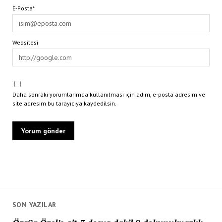
E-Posta*
Websitesi
Daha sonraki yorumlarımda kullanılması için adım, e-posta adresim ve
site adresim bu tarayıcıya kaydedilsin.
SON YAZILAR