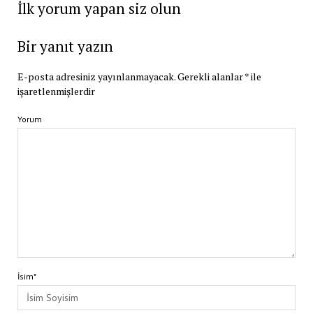
İlk yorum yapan siz olun
Bir yanıt yazın
E-posta adresiniz yayınlanmayacak.
Gerekli alanlar
*
ile
işaretlenmişlerdir
Yorum
İsim*