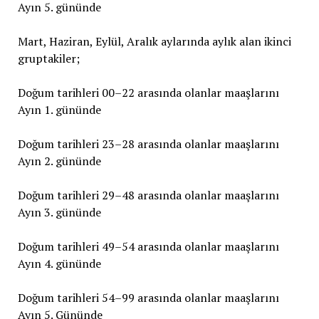
Ayın 5. gününde
Mart, Haziran, Eylül, Aralık aylarında aylık alan ikinci
gruptakiler;
Doğum tarihleri 00–22 arasında olanlar maaşlarını
Ayın 1. gününde
Doğum tarihleri 23–28 arasında olanlar maaşlarını
Ayın 2. gününde
Doğum tarihleri 29–48 arasında olanlar maaşlarını
Ayın 3. gününde
Doğum tarihleri 49–54 arasında olanlar maaşlarını
Ayın 4. gününde
Doğum tarihleri 54–99 arasında olanlar maaşlarını
Ayın 5. Gününde