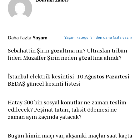
Daha fazla
Yaşam
Yaşam kategorisinden daha fazla yazı »
Sebahattin Şirin gözaltına mı? Ultraslan tribün
lideri Muzaffer Şirin neden gözaltına alındı?
İstanbul elektrik kesintisi: 10 Ağustos Pazartesi
BEDAŞ güncel kesinti listesi
Hatay 500 bin sosyal konutlar ne zaman teslim
edilecek? Peşinat tutarı, taksit ödemesi ne
zaman ayın kaçında yatacak?
Bugün kimin maçı var, akşamki maçlar saat kaçta