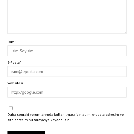
İsim*
E-Posta*
Websitesi
Daha sonraki yorumlarımda kullanılması için adım, e-posta adresim ve
site adresim bu tarayıcıya kaydedilsin.