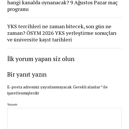
hangi kanalda oynanacak? 9 Ağustos Pazar maç
programı
YKS tercihleri ne zaman bitecek, son gün ne
zaman? ÖSYM 2026 YKS yerleştirme sonuçları
ve üniversite kayıt tarihleri
İlk yorum yapan siz olun
Bir yanıt yazın
E-posta adresiniz yayınlanmayacak.
Gerekli alanlar
*
ile
işaretlenmişlerdir
Yorum