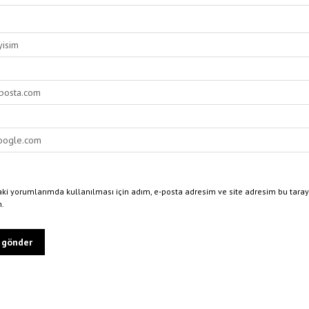
ki yorumlarımda kullanılması için adım, e-posta adresim ve site adresim bu taray
n.