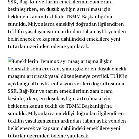
SSK, Bağ-Kur ve tarım emeklilerinin zam oranı
kesinleşirken, en düşük aylığın artırılması için
beklenen kanun teklifi de TBMM Başkanlığı’na
sunuldu. Milyonlarca emekliyi doğrudan ilgilendiren
teklifin yasalaşmasının ardından taban aylık yeniden
belirlenecek ve kapsam dahilindeki emeklilere yeni
tutarlar üzerinden ödeme yapılacak.