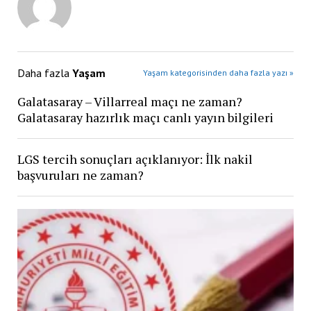
Daha fazla
Yaşam
Yaşam kategorisinden daha fazla yazı »
Galatasaray – Villarreal maçı ne zaman?
Galatasaray hazırlık maçı canlı yayın bilgileri
LGS tercih sonuçları açıklanıyor: İlk nakil
başvuruları ne zaman?