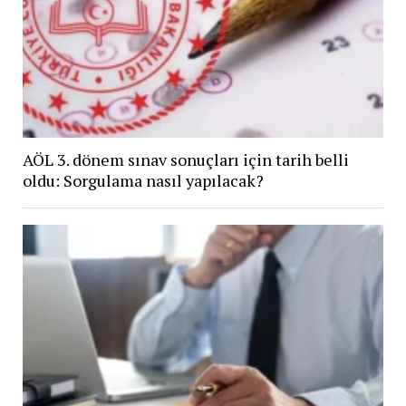
AÖL 3. dönem sınav sonuçları için tarih belli
oldu: Sorgulama nasıl yapılacak?