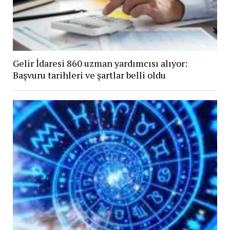
Gelir İdaresi 860 uzman yardımcısı alıyor:
Başvuru tarihleri ve şartlar belli oldu