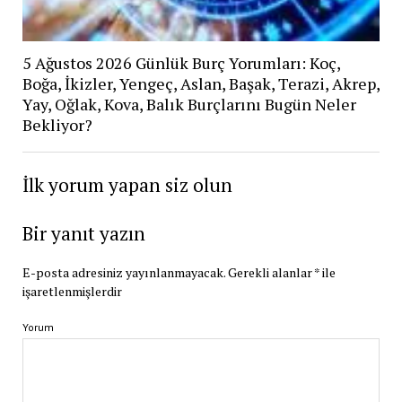
5 Ağustos 2026 Günlük Burç Yorumları: Koç,
Boğa, İkizler, Yengeç, Aslan, Başak, Terazi, Akrep,
Yay, Oğlak, Kova, Balık Burçlarını Bugün Neler
Bekliyor?
İlk yorum yapan siz olun
Bir yanıt yazın
E-posta adresiniz yayınlanmayacak.
Gerekli alanlar
*
ile
işaretlenmişlerdir
Yorum