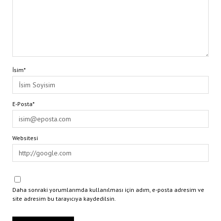
İsim*
E-Posta*
Websitesi
Daha sonraki yorumlarımda kullanılması için adım, e-posta adresim ve
site adresim bu tarayıcıya kaydedilsin.