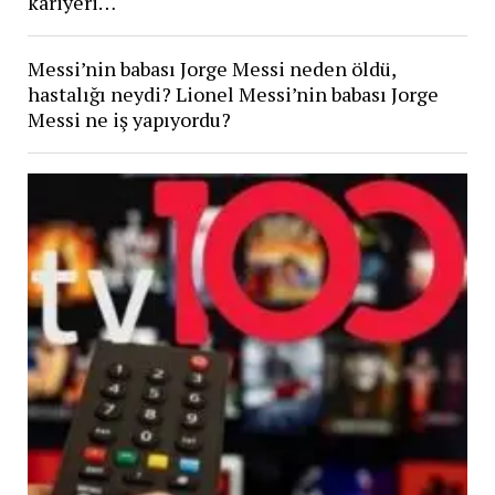
kariyeri…
Messi’nin babası Jorge Messi neden öldü,
hastalığı neydi? Lionel Messi’nin babası Jorge
Messi ne iş yapıyordu?