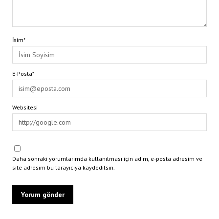
İsim*
E-Posta*
Websitesi
Daha sonraki yorumlarımda kullanılması için adım, e-posta adresim ve
site adresim bu tarayıcıya kaydedilsin.