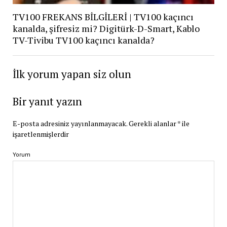
TV100 FREKANS BİLGİLERİ | TV100 kaçıncı
kanalda, şifresiz mi? Digitürk-D-Smart, Kablo
TV-Tivibu TV100 kaçıncı kanalda?
İlk yorum yapan siz olun
Bir yanıt yazın
E-posta adresiniz yayınlanmayacak.
Gerekli alanlar
*
ile
işaretlenmişlerdir
Yorum