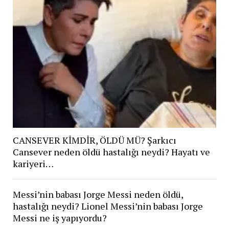
CANSEVER KİMDİR, ÖLDÜ MÜ? Şarkıcı
Cansever neden öldü hastalığı neydi? Hayatı ve
kariyeri…
Messi’nin babası Jorge Messi neden öldü,
hastalığı neydi? Lionel Messi’nin babası Jorge
Messi ne iş yapıyordu?