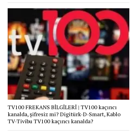
TV100 FREKANS BİLGİLERİ | TV100 kaçıncı
kanalda, şifresiz mi? Digitürk-D-Smart, Kablo
TV-Tivibu TV100 kaçıncı kanalda?