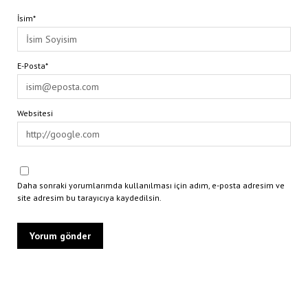
İsim*
E-Posta*
Websitesi
Daha sonraki yorumlarımda kullanılması için adım, e-posta adresim ve
site adresim bu tarayıcıya kaydedilsin.