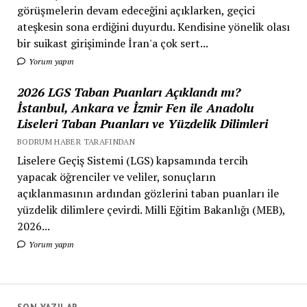
görüşmelerin devam edeceğini açıklarken, geçici
ateşkesin sona erdiğini duyurdu. Kendisine yönelik olası
bir suikast girişiminde İran'a çok sert...
Yorum yapın
2026 LGS Taban Puanları Açıklandı mı?
İstanbul, Ankara ve İzmir Fen ile Anadolu
Liseleri Taban Puanları ve Yüzdelik Dilimleri
BODRUM HABER TARAFINDAN
Liselere Geçiş Sistemi (LGS) kapsamında tercih
yapacak öğrenciler ve veliler, sonuçların
açıklanmasının ardından gözlerini taban puanları ile
yüzdelik dilimlere çevirdi. Milli Eğitim Bakanlığı (MEB),
2026...
Yorum yapın