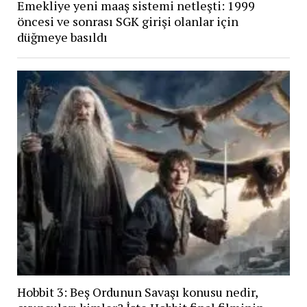
Emekliye yeni maaş sistemi netleşti: 1999
öncesi ve sonrası SGK girişi olanlar için
düğmeye basıldı
Hobbit 3: Beş Ordunun Savaşı konusu nedir,