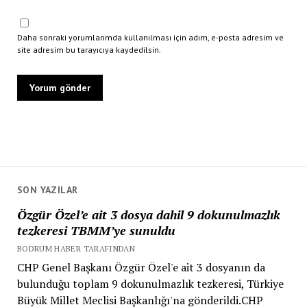
Daha sonraki yorumlarımda kullanılması için adım, e-posta adresim ve
site adresim bu tarayıcıya kaydedilsin.
SON YAZILAR
Özgür Özel’e ait 3 dosya dahil 9 dokunulmazlık
tezkeresi TBMM’ye sunuldu
BODRUM HABER TARAFINDAN
CHP Genel Başkanı Özgür Özel'e ait 3 dosyanın da
bulunduğu toplam 9 dokunulmazlık tezkeresi, Türkiye
Büyük Millet Meclisi Başkanlığı'na gönderildi.CHP