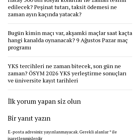
edilecek? Peşinat tutarı, taksit ödemesi ne
zaman ayın kaçında yatacak?
Bugün kimin maçı var, akşamki maçlar saat kaçta
hangi kanalda oynanacak? 9 Ağustos Pazar maç
programı
YKS tercihleri ne zaman bitecek, son gün ne
zaman? ÖSYM 2026 YKS yerleştirme sonuçları
ve üniversite kayıt tarihleri
İlk yorum yapan siz olun
Bir yanıt yazın
E-posta adresiniz yayınlanmayacak.
Gerekli alanlar
*
ile
işaretlenmişlerdir