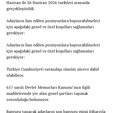
Haziran ile 26 Haziran 2026 tarihleri arasında
gerçekleştirildi.
Adayların ilan edilen pozisyonlara başvurabilmeleri
için aşağıdaki genel ve özel koşulları sağlamaları
gerekiyor:
Adayların ilan edilen pozisyonlara başvurabilmeleri
için aşağıdaki genel ve özel koşulları sağlamaları
gerekiyor:
Türkiye Cumhuriyeti vatandaşı olanlar sürece dahil
olabiliyor.
657 sayılı Devlet Memurları Kanunu’nun ilgili
maddelerinde yer alan genel şartları taşımak
zorunluluğu bulunuyor.
Başvuru yapacak adayların son başvuru günü itibarıyla