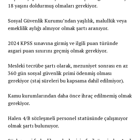
18 yaşını doldurmuş olmaları gerekiyor.
Sosyal Güvenlik Kurumu’ndan yaşlılık, malullük veya
emeklilik aylığı almıyor olmak şartı aranıyor.
2024 KPSS sınavına girmiş ve ilgili puan türünde
asgari puan sınırını geçmiş olmak gerekiyor.
Mesleki tecrübe şartı olarak, mezuniyet sonrası en az
360 gün sosyal güvenlik primi ödenmiş olması
gerekiyor (staj süreleri bu kapsama dahil edilmiyor).
Kamu kurumlarından daha önce ihraç edilmemiş olmak
gerekiyor.
Halen 4/B sözleşmeli personel statüsünde çalışmıyor
olmak şartı bulunuyor.