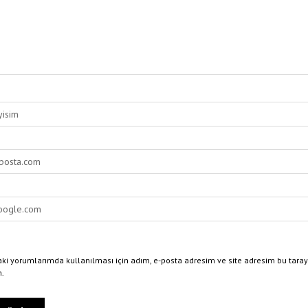
ki yorumlarımda kullanılması için adım, e-posta adresim ve site adresim bu taray
n.