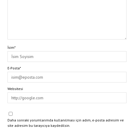
İsim*
E-Posta*
Websitesi
Daha sonraki yorumlarımda kullanılması için adım, e-posta adresim ve
site adresim bu tarayıcıya kaydedilsin.