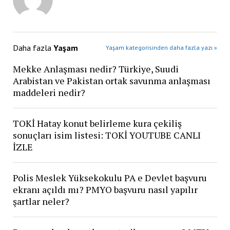
Daha fazla
Yaşam
Yaşam kategorisinden daha fazla yazı »
Mekke Anlaşması nedir? Türkiye, Suudi
Arabistan ve Pakistan ortak savunma anlaşması
maddeleri nedir?
TOKİ Hatay konut belirleme kura çekiliş
sonuçları isim listesi: TOKİ YOUTUBE CANLI
İZLE
Polis Meslek Yüksekokulu PA e Devlet başvuru
ekranı açıldı mı? PMYO başvuru nasıl yapılır
şartlar neler?