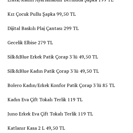
Kız Çocuk Pullu Şapka 99,50 TL
Dijital Baskılı Plaj Çantası 299 TL
Gecelik Elbise 279 TL
Silk&Blue Erkek Patik Çorap 3'lü 49,50 TL
Silk&Blue Kadın Patik Çorap 3'lü 49,50 TL
Bolero Kadın/Erkek Konfor Patik Çorap 3'lü 85 TL
Kadın Eva Çift Tokalı Terlik 119 TL
Juno Erkek Eva Çift Tokalı Terlik 119 TL
Katlanır Kasa 2 L 49,50 TL