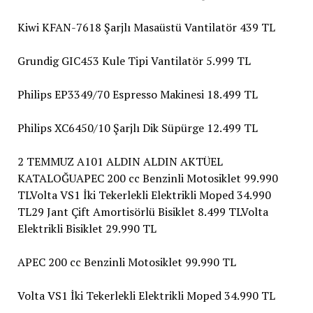
Kiwi KFAN-7618 Şarjlı Masaüstü Vantilatör 439 TL
Grundig GIC453 Kule Tipi Vantilatör 5.999 TL
Philips EP3349/70 Espresso Makinesi 18.499 TL
Philips XC6450/10 Şarjlı Dik Süpürge 12.499 TL
2 TEMMUZ A101 ALDIN ALDIN AKTÜEL
KATALOĞUAPEC 200 cc Benzinli Motosiklet 99.990
TLVolta VS1 İki Tekerlekli Elektrikli Moped 34.990
TL29 Jant Çift Amortisörlü Bisiklet 8.499 TLVolta
Elektrikli Bisiklet 29.990 TL
APEC 200 cc Benzinli Motosiklet 99.990 TL
Volta VS1 İki Tekerlekli Elektrikli Moped 34.990 TL