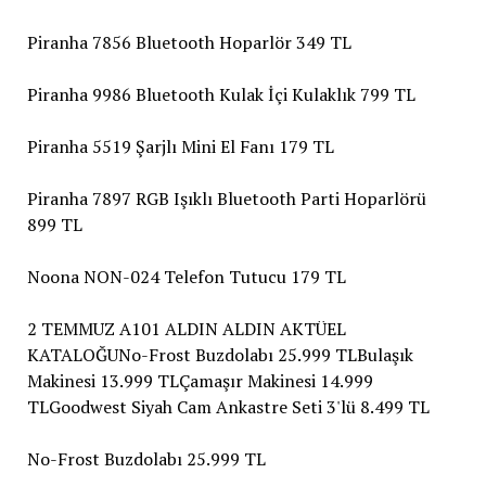
Piranha 7856 Bluetooth Hoparlör 349 TL
Piranha 9986 Bluetooth Kulak İçi Kulaklık 799 TL
Piranha 5519 Şarjlı Mini El Fanı 179 TL
Piranha 7897 RGB Işıklı Bluetooth Parti Hoparlörü
899 TL
Noona NON-024 Telefon Tutucu 179 TL
2 TEMMUZ A101 ALDIN ALDIN AKTÜEL
KATALOĞUNo-Frost Buzdolabı 25.999 TLBulaşık
Makinesi 13.999 TLÇamaşır Makinesi 14.999
TLGoodwest Siyah Cam Ankastre Seti 3'lü 8.499 TL
No-Frost Buzdolabı 25.999 TL