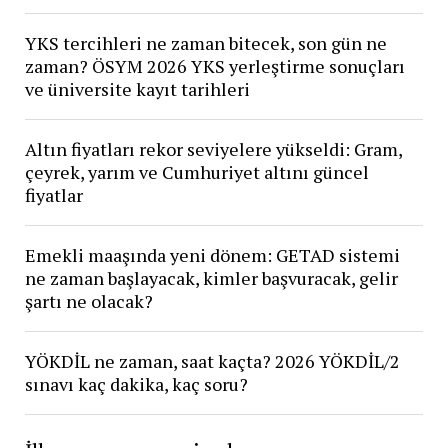
YKS tercihleri ne zaman bitecek, son gün ne
zaman? ÖSYM 2026 YKS yerleştirme sonuçları
ve üniversite kayıt tarihleri
Altın fiyatları rekor seviyelere yükseldi: Gram,
çeyrek, yarım ve Cumhuriyet altını güncel
fiyatlar
Emekli maaşında yeni dönem: GETAD sistemi
ne zaman başlayacak, kimler başvuracak, gelir
şartı ne olacak?
YÖKDİL ne zaman, saat kaçta? 2026 YÖKDİL/2
sınavı kaç dakika, kaç soru?