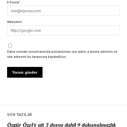
E-Posta*
Websitesi
Daha sonraki yorumlarımda kullanılması için adım, e-posta adresim ve
site adresim bu tarayıcıya kaydedilsin.
SON YAZILAR
Özgür Özel’e ait 3 dosya dahil 9 dokunulmazlık