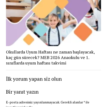
Okullarda Uyum Haftası ne zaman başlayacak,
kaç gün sürecek? MEB 2026 Anaokulu ve 1.
sınıflarda uyum haftası takvimi
İlk yorum yapan siz olun
Bir yanıt yazın
E-posta adresiniz yayınlanmayacak.
Gerekli alanlar
*
ile