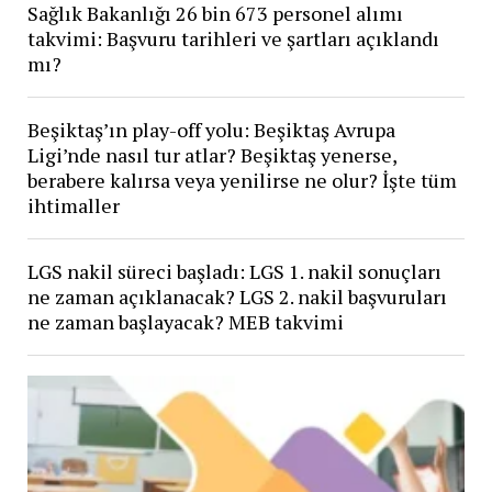
Sağlık Bakanlığı 26 bin 673 personel alımı
takvimi: Başvuru tarihleri ve şartları açıklandı
mı?
Beşiktaş’ın play-off yolu: Beşiktaş Avrupa
Ligi’nde nasıl tur atlar? Beşiktaş yenerse,
berabere kalırsa veya yenilirse ne olur? İşte tüm
ihtimaller
LGS nakil süreci başladı: LGS 1. nakil sonuçları
ne zaman açıklanacak? LGS 2. nakil başvuruları
ne zaman başlayacak? MEB takvimi