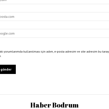
ki yorumlarımda kullanılması için adım, e-posta adresim ve site adresim bu taray
n.
Haber Bodrum