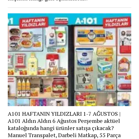
A101 HAFTANIN YILDIZLARI 1-7 AĞUSTOS |
A101 Aldın Aldın 6 Ağustos Perşembe aktüel
kataloğunda hangi ürünler satışa çıkacak?
Manuel Transpalet, Darbeli Matkap, 55 Parça