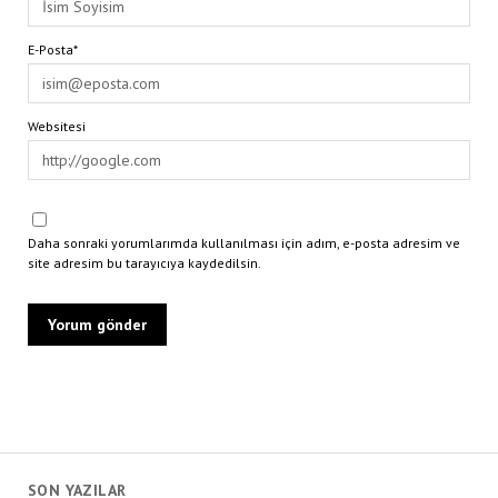
E-Posta*
Websitesi
Daha sonraki yorumlarımda kullanılması için adım, e-posta adresim ve
site adresim bu tarayıcıya kaydedilsin.
SON YAZILAR