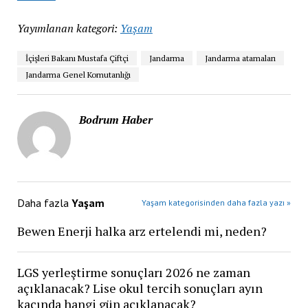
Yayımlanan kategori:
Yaşam
İçişleri Bakanı Mustafa Çiftçi
Jandarma
Jandarma atamaları
Jandarma Genel Komutanlığı
Bodrum Haber
Daha fazla
Yaşam
Yaşam kategorisinden daha fazla yazı »
Bewen Enerji halka arz ertelendi mi, neden?
LGS yerleştirme sonuçları 2026 ne zaman
açıklanacak? Lise okul tercih sonuçları ayın
kaçında hangi gün açıklanacak?