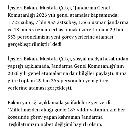
İçişleri Bakanı Mustafa Çiftçi, "Jandarma Genel
Komutanlığı 2026 yılı genel atamalar kapsamında;
1.722 subay, 7 bin 933 astsubay, 1.663 uzman jandarma
ve 18 bin 35 uzman erbaş olmak üzere toplam 29 bin
353 personelimizin yeni görev yerlerine ataması
gerçekleştirilmiştir" dedi.
İçişleri Bakanı Mustafa Çiftçi, sosyal medya hesabından
yaptığı açıklamada, Jandarma Genel Komutanlığı'nın
2026 yılı genel atamalarına dair bilgiler paylaştı. Buna
göre toplam 29 bin 353 personelin yeni görev
yerlerine ataması gerçekleşti.
Bakan yaptığı açıklamada şu ifadelere yer verdi:
"Milletimizden aldığı güçle 187 yıldır vatanımızın her
köşesinde görev yapan kahraman Jandarma
Teşkilatımızın nöbet değişimi hayırlı olsun.