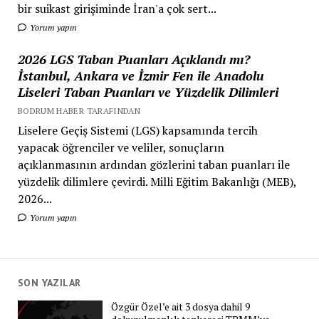
bir suikast girişiminde İran'a çok sert...
Yorum yapın
2026 LGS Taban Puanları Açıklandı mı?
İstanbul, Ankara ve İzmir Fen ile Anadolu
Liseleri Taban Puanları ve Yüzdelik Dilimleri
BODRUM HABER TARAFINDAN
Liselere Geçiş Sistemi (LGS) kapsamında tercih
yapacak öğrenciler ve veliler, sonuçların
açıklanmasının ardından gözlerini taban puanları ile
yüzdelik dilimlere çevirdi. Milli Eğitim Bakanlığı (MEB),
2026...
Yorum yapın
SON YAZILAR
Özgür Özel’e ait 3 dosya dahil 9