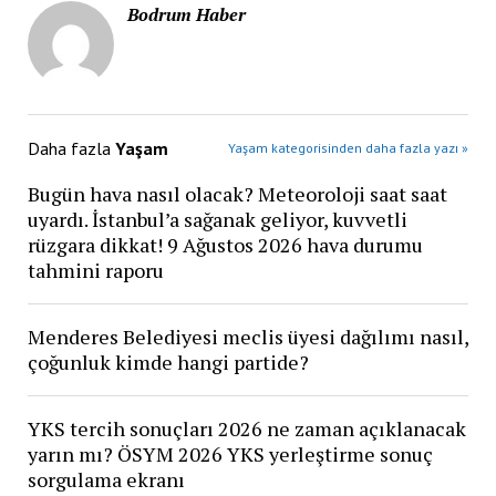
Bodrum Haber
Daha fazla
Yaşam
Yaşam kategorisinden daha fazla yazı »
Bugün hava nasıl olacak? Meteoroloji saat saat
uyardı. İstanbul’a sağanak geliyor, kuvvetli
rüzgara dikkat! 9 Ağustos 2026 hava durumu
tahmini raporu
Menderes Belediyesi meclis üyesi dağılımı nasıl,
çoğunluk kimde hangi partide?
YKS tercih sonuçları 2026 ne zaman açıklanacak
yarın mı? ÖSYM 2026 YKS yerleştirme sonuç
sorgulama ekranı