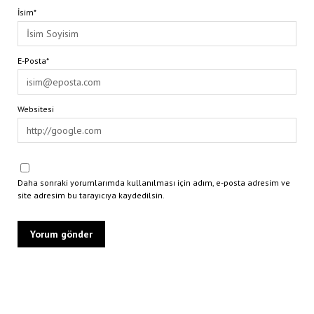
İsim*
E-Posta*
Websitesi
Daha sonraki yorumlarımda kullanılması için adım, e-posta adresim ve
site adresim bu tarayıcıya kaydedilsin.