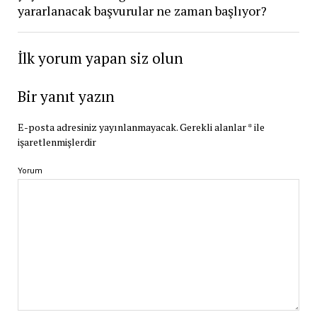
yararlanacak başvurular ne zaman başlıyor?
İlk yorum yapan siz olun
Bir yanıt yazın
E-posta adresiniz yayınlanmayacak.
Gerekli alanlar
*
ile
işaretlenmişlerdir
Yorum