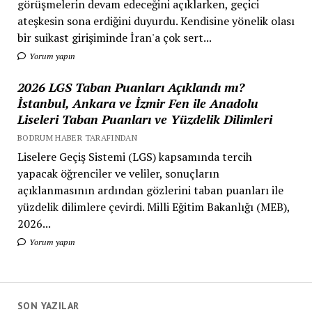
görüşmelerin devam edeceğini açıklarken, geçici
ateşkesin sona erdiğini duyurdu. Kendisine yönelik olası
bir suikast girişiminde İran'a çok sert...
Yorum yapın
2026 LGS Taban Puanları Açıklandı mı?
İstanbul, Ankara ve İzmir Fen ile Anadolu
Liseleri Taban Puanları ve Yüzdelik Dilimleri
BODRUM HABER TARAFINDAN
Liselere Geçiş Sistemi (LGS) kapsamında tercih
yapacak öğrenciler ve veliler, sonuçların
açıklanmasının ardından gözlerini taban puanları ile
yüzdelik dilimlere çevirdi. Milli Eğitim Bakanlığı (MEB),
2026...
Yorum yapın
SON YAZILAR