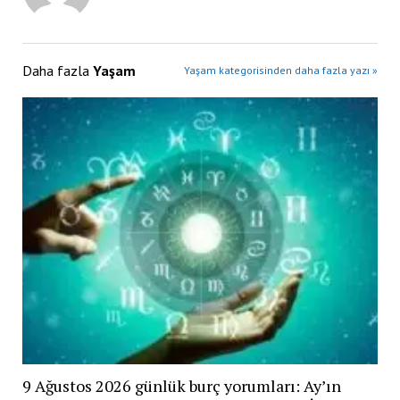
Daha fazla
Yaşam
Yaşam kategorisinden daha fazla yazı »
9 Ağustos 2026 günlük burç yorumları: Ay’ın