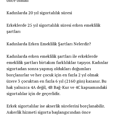
önce olmalı
Kadınlarda 20 yıl sigortalılık süresi
Erkeklerde 25 yıl sigortalılık süresi erken emeklilik
şartları
Kadınlarda Erken Emeklilik Şartları Nelerdir?
Kadınlarda erken emeklilik şartları ile erkeklerde
emeklilik şartları birtakım farklılıklar taşıyor. Kadınlar
sigortadan sonra yapmış oldukları doğumları
borçlanırlar ve her çocuk için en fazla 2 yıl olmak
üzere 3 çocuktan en fazla 6 yıl (2160 gün) kazanır. Bu
hak yalnızca 4A değil, 4B Bağ-Kur ve 4C kapsamındaki
sigortalılar için de geçerlidir.
Erkek sigortalılar ise akserlik sürelerini borçlanabilir.
Askerlik hizmeti sigorta başlangıcından önce