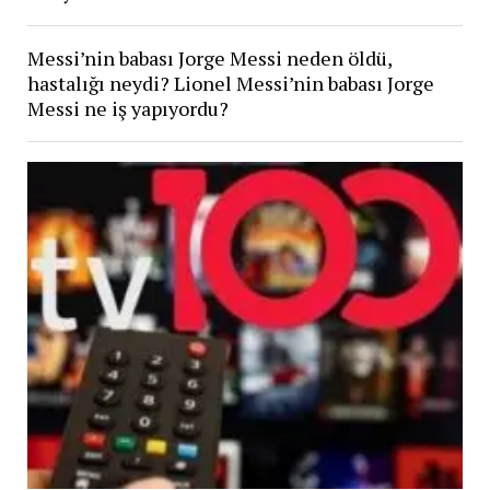
Messi’nin babası Jorge Messi neden öldü,
hastalığı neydi? Lionel Messi’nin babası Jorge
Messi ne iş yapıyordu?