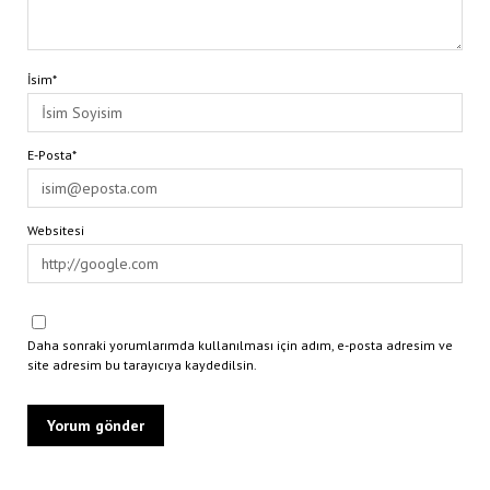
İsim*
E-Posta*
Websitesi
Daha sonraki yorumlarımda kullanılması için adım, e-posta adresim ve
site adresim bu tarayıcıya kaydedilsin.