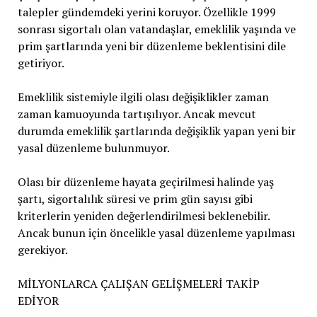
talepler gündemdeki yerini koruyor. Özellikle 1999
sonrası sigortalı olan vatandaşlar, emeklilik yaşında ve
prim şartlarında yeni bir düzenleme beklentisini dile
getiriyor.
Emeklilik sistemiyle ilgili olası değişiklikler zaman
zaman kamuoyunda tartışılıyor. Ancak mevcut
durumda emeklilik şartlarında değişiklik yapan yeni bir
yasal düzenleme bulunmuyor.
Olası bir düzenleme hayata geçirilmesi halinde yaş
şartı, sigortalılık süresi ve prim gün sayısı gibi
kriterlerin yeniden değerlendirilmesi beklenebilir.
Ancak bunun için öncelikle yasal düzenleme yapılması
gerekiyor.
MİLYONLARCA ÇALIŞAN GELİŞMELERİ TAKİP
EDİYOR