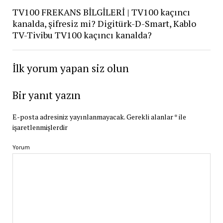
TV100 FREKANS BİLGİLERİ | TV100 kaçıncı
kanalda, şifresiz mi? Digitürk-D-Smart, Kablo
TV-Tivibu TV100 kaçıncı kanalda?
İlk yorum yapan siz olun
Bir yanıt yazın
E-posta adresiniz yayınlanmayacak.
Gerekli alanlar
*
ile
işaretlenmişlerdir
Yorum