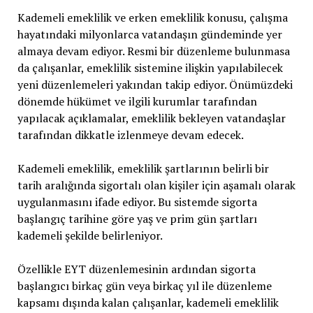
Kademeli emeklilik ve erken emeklilik konusu, çalışma
hayatındaki milyonlarca vatandaşın gündeminde yer
almaya devam ediyor. Resmi bir düzenleme bulunmasa
da çalışanlar, emeklilik sistemine ilişkin yapılabilecek
yeni düzenlemeleri yakından takip ediyor. Önümüzdeki
dönemde hükümet ve ilgili kurumlar tarafından
yapılacak açıklamalar, emeklilik bekleyen vatandaşlar
tarafından dikkatle izlenmeye devam edecek.
Kademeli emeklilik, emeklilik şartlarının belirli bir
tarih aralığında sigortalı olan kişiler için aşamalı olarak
uygulanmasını ifade ediyor. Bu sistemde sigorta
başlangıç tarihine göre yaş ve prim gün şartları
kademeli şekilde belirleniyor.
Özellikle EYT düzenlemesinin ardından sigorta
başlangıcı birkaç gün veya birkaç yıl ile düzenleme
kapsamı dışında kalan çalışanlar, kademeli emeklilik