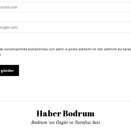
ki yorumlarımda kullanılması için adım, e-posta adresim ve site adresim bu taray
n.
Haber Bodrum
Bodrum 'un Özgür ve Tarafsız Sesi