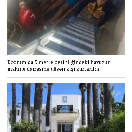
Bodrum’da 5 metre derinliğindeki havuzun
makine dairesine düşen kişi kurtarıldı