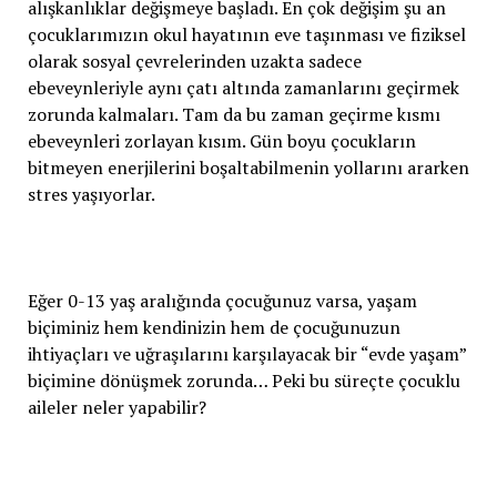
alışkanlıklar değişmeye başladı. En çok değişim şu an
çocuklarımızın okul hayatının eve taşınması ve fiziksel
olarak sosyal çevrelerinden uzakta sadece
ebeveynleriyle aynı çatı altında zamanlarını geçirmek
zorunda kalmaları. Tam da bu zaman geçirme kısmı
ebeveynleri zorlayan kısım. Gün boyu çocukların
bitmeyen enerjilerini boşaltabilmenin yollarını ararken
stres yaşıyorlar.
Eğer 0-13 yaş aralığında çocuğunuz varsa, yaşam
biçiminiz hem kendinizin hem de çocuğunuzun
ihtiyaçları ve uğraşılarını karşılayacak bir “evde yaşam”
biçimine dönüşmek zorunda… Peki bu süreçte çocuklu
aileler neler yapabilir?