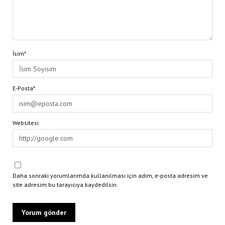
İsim*
E-Posta*
Websitesi
Daha sonraki yorumlarımda kullanılması için adım, e-posta adresim ve
site adresim bu tarayıcıya kaydedilsin.