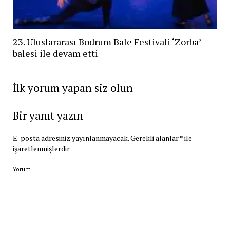
23. Uluslararası Bodrum Bale Festivali ‘Zorba’
balesi ile devam etti
İlk yorum yapan siz olun
Bir yanıt yazın
E-posta adresiniz yayınlanmayacak.
Gerekli alanlar
*
ile
işaretlenmişlerdir
Yorum