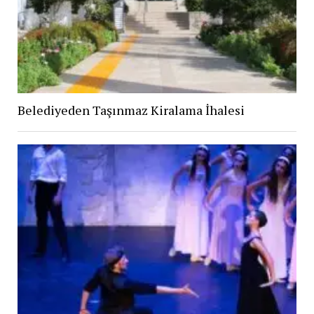
Belediyeden Taşınmaz Kiralama İhalesi