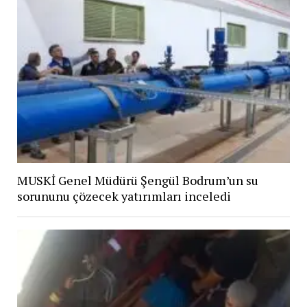
MUSKİ Genel Müdürü Şengül Bodrum’un su
sorununu çözecek yatırımları inceledi