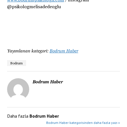
@psikologmelisadedeoglu
Yayımlanan kategori:
Bodrum Haber
Bodrum
Bodrum Haber
Daha fazla
Bodrum Haber
Bodrum Haber kategorisinden daha fazla yazı »