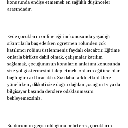
konusunda endişe etmemek en sağlıklı düşünceler
arasındadır.
Evde çocukların online eğitim konusunda yaşadığı
sıkıntılarla baş ederken öğretmen rolünden çok
katılımcı rolünü üstlenmeniz faydalı olacaktır. Eğitime
onlarla birlikte dahil olmak, çalışmalar katılım
sağlamak, çocuğunuzun konuların anlatımı konusunda
size yol göstermesini talep etmek onların eğitime olan
bağlılığını arttıracaktır. Siz daha farklı etkinliklere
yönelirken , dikkati size doğru dağılan çocuğun tv ya da
bilgisayar başında derslere odaklanmasını
bekleyemezsiniz.
Bu durumun geçici olduğunu belirterek, çocukların