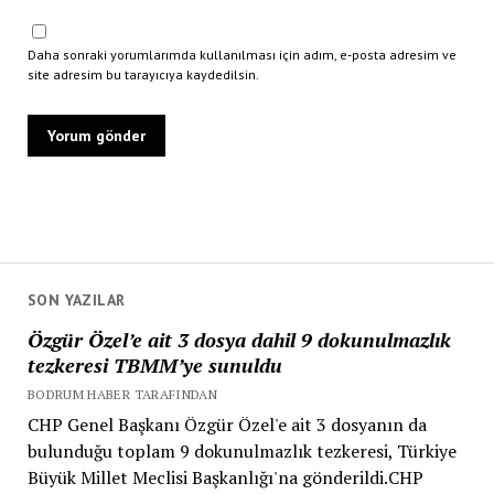
Daha sonraki yorumlarımda kullanılması için adım, e-posta adresim ve
site adresim bu tarayıcıya kaydedilsin.
SON YAZILAR
Özgür Özel’e ait 3 dosya dahil 9 dokunulmazlık
tezkeresi TBMM’ye sunuldu
BODRUM HABER TARAFINDAN
CHP Genel Başkanı Özgür Özel'e ait 3 dosyanın da
bulunduğu toplam 9 dokunulmazlık tezkeresi, Türkiye
Büyük Millet Meclisi Başkanlığı'na gönderildi.CHP