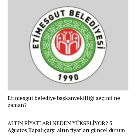
Etimesgut belediye başkanvekilliği seçimi ne
zaman?
ALTIN FİYATLARI NEDEN YÜKSELİYOR? 5
Ağustos Kapalıçarşı altın fiyatları güncel durum