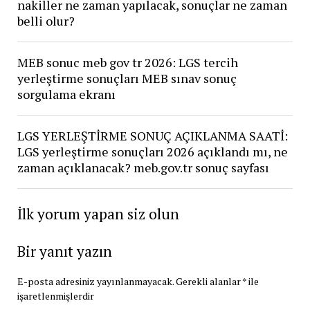
nakiller ne zaman yapılacak, sonuçlar ne zaman
belli olur?
MEB sonuc meb gov tr 2026: LGS tercih
yerleştirme sonuçları MEB sınav sonuç
sorgulama ekranı
LGS YERLEŞTİRME SONUÇ AÇIKLANMA SAATİ:
LGS yerleştirme sonuçları 2026 açıklandı mı, ne
zaman açıklanacak? meb.gov.tr sonuç sayfası
İlk yorum yapan siz olun
Bir yanıt yazın
E-posta adresiniz yayınlanmayacak.
Gerekli alanlar
*
ile
işaretlenmişlerdir