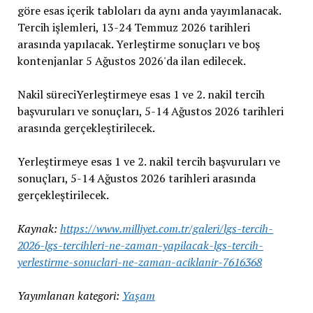
göre esas içerik tabloları da aynı anda yayımlanacak.
Tercih işlemleri, 13-24 Temmuz 2026 tarihleri ​​
arasında yapılacak. Yerleştirme sonuçları ve boş
kontenjanlar 5 Ağustos 2026'da ilan edilecek.
Nakil süreciYerleştirmeye esas 1 ve 2. nakil tercih
başvuruları ve sonuçları, 5-14 Ağustos 2026 tarihleri ​​
arasında gerçekleştirilecek.
Yerleştirmeye esas 1 ve 2. nakil tercih başvuruları ve
sonuçları, 5-14 Ağustos 2026 tarihleri ​​arasında
gerçekleştirilecek.
Kaynak:
https://www.milliyet.com.tr/galeri/lgs-tercih-
2026-lgs-tercihleri-ne-zaman-yapilacak-lgs-tercih-
yerlestirme-sonuclari-ne-zaman-aciklanir-7616368
Yayımlanan kategori:
Yaşam