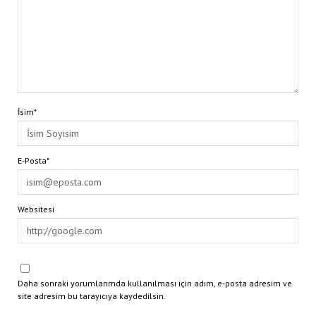
İsim*
E-Posta*
Websitesi
Daha sonraki yorumlarımda kullanılması için adım, e-posta adresim ve
site adresim bu tarayıcıya kaydedilsin.