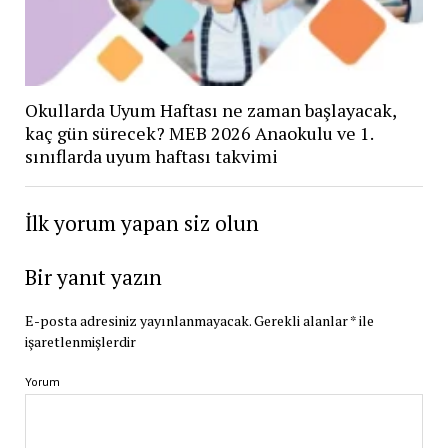
Okullarda Uyum Haftası ne zaman başlayacak,
kaç gün sürecek? MEB 2026 Anaokulu ve 1.
sınıflarda uyum haftası takvimi
İlk yorum yapan siz olun
Bir yanıt yazın
E-posta adresiniz yayınlanmayacak.
Gerekli alanlar
*
ile
işaretlenmişlerdir
Yorum