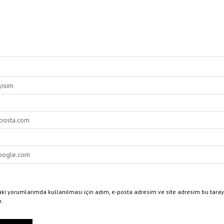
ki yorumlarımda kullanılması için adım, e-posta adresim ve site adresim bu taray
n.