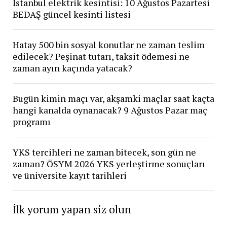
İstanbul elektrik kesintisi: 10 Ağustos Pazartesi
BEDAŞ güncel kesinti listesi
Hatay 500 bin sosyal konutlar ne zaman teslim
edilecek? Peşinat tutarı, taksit ödemesi ne
zaman ayın kaçında yatacak?
Bugün kimin maçı var, akşamki maçlar saat kaçta
hangi kanalda oynanacak? 9 Ağustos Pazar maç
programı
YKS tercihleri ne zaman bitecek, son gün ne
zaman? ÖSYM 2026 YKS yerleştirme sonuçları
ve üniversite kayıt tarihleri
İlk yorum yapan siz olun