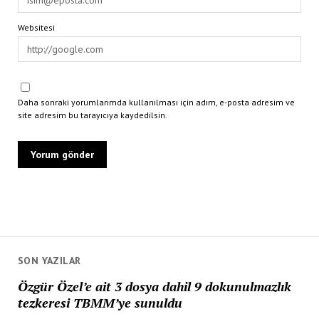
Websitesi
Daha sonraki yorumlarımda kullanılması için adım, e-posta adresim ve
site adresim bu tarayıcıya kaydedilsin.
SON YAZILAR
Özgür Özel’e ait 3 dosya dahil 9 dokunulmazlık
tezkeresi TBMM’ye sunuldu