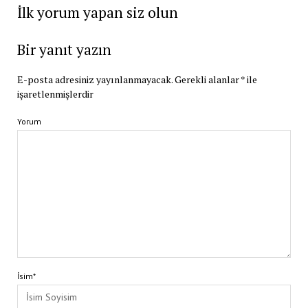
İlk yorum yapan siz olun
Bir yanıt yazın
E-posta adresiniz yayınlanmayacak.
Gerekli alanlar
*
ile
işaretlenmişlerdir
Yorum
İsim*