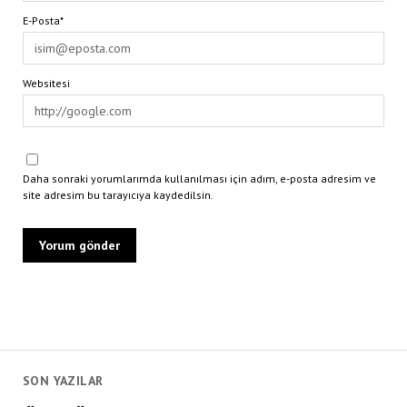
E-Posta*
Websitesi
Daha sonraki yorumlarımda kullanılması için adım, e-posta adresim ve
site adresim bu tarayıcıya kaydedilsin.
SON YAZILAR