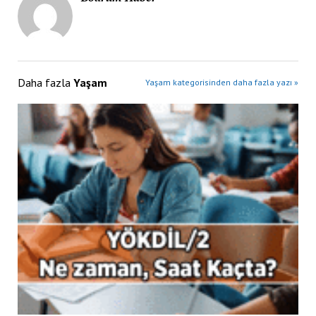
Daha fazla
Yaşam
Yaşam kategorisinden daha fazla yazı »