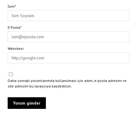
İsim*
E-Posta*
Websitesi
Daha sonraki yorumlarımda kullanılması için adım, e-posta adresim ve
site adresim bu tarayıcıya kaydedilsin.