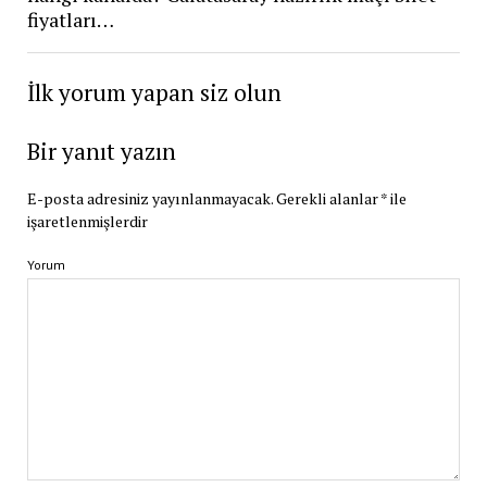
fiyatları…
İlk yorum yapan siz olun
Bir yanıt yazın
E-posta adresiniz yayınlanmayacak.
Gerekli alanlar
*
ile
işaretlenmişlerdir
Yorum