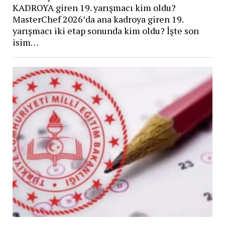
KADROYA giren 19. yarışmacı kim oldu?
MasterChef 2026’da ana kadroya giren 19.
yarışmacı iki etap sonunda kim oldu? İşte son
isim…