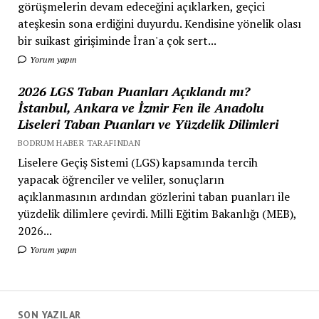
görüşmelerin devam edeceğini açıklarken, geçici
ateşkesin sona erdiğini duyurdu. Kendisine yönelik olası
bir suikast girişiminde İran'a çok sert...
Yorum yapın
2026 LGS Taban Puanları Açıklandı mı?
İstanbul, Ankara ve İzmir Fen ile Anadolu
Liseleri Taban Puanları ve Yüzdelik Dilimleri
BODRUM HABER TARAFINDAN
Liselere Geçiş Sistemi (LGS) kapsamında tercih
yapacak öğrenciler ve veliler, sonuçların
açıklanmasının ardından gözlerini taban puanları ile
yüzdelik dilimlere çevirdi. Milli Eğitim Bakanlığı (MEB),
2026...
Yorum yapın
SON YAZILAR