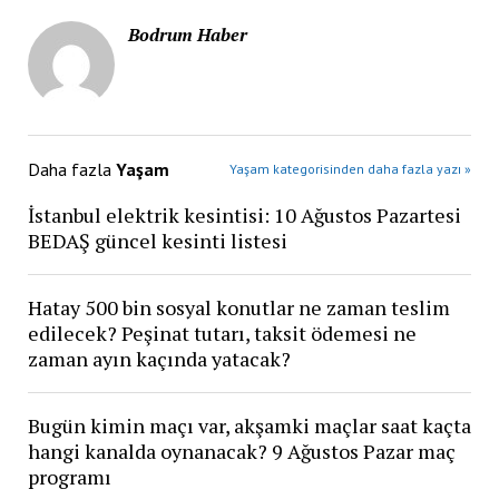
Bodrum Haber
Daha fazla
Yaşam
Yaşam kategorisinden daha fazla yazı »
İstanbul elektrik kesintisi: 10 Ağustos Pazartesi
BEDAŞ güncel kesinti listesi
Hatay 500 bin sosyal konutlar ne zaman teslim
edilecek? Peşinat tutarı, taksit ödemesi ne
zaman ayın kaçında yatacak?
Bugün kimin maçı var, akşamki maçlar saat kaçta
hangi kanalda oynanacak? 9 Ağustos Pazar maç
programı