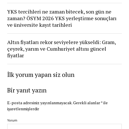
YKS tercihleri ne zaman bitecek, son gün ne
zaman? ÖSYM 2026 YKS yerleştirme sonuçları
ve üniversite kayıt tarihleri
Altın fiyatları rekor seviyelere yükseldi: Gram,
çeyrek, yarım ve Cumhuriyet altını güncel
fiyatlar
İlk yorum yapan siz olun
Bir yanıt yazın
E-posta adresiniz yayınlanmayacak.
Gerekli alanlar
*
ile
işaretlenmişlerdir
Yorum