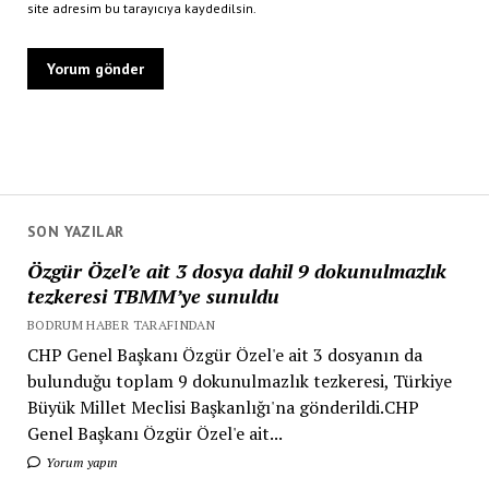
site adresim bu tarayıcıya kaydedilsin.
SON YAZILAR
Özgür Özel’e ait 3 dosya dahil 9 dokunulmazlık
tezkeresi TBMM’ye sunuldu
BODRUM HABER TARAFINDAN
CHP Genel Başkanı Özgür Özel'e ait 3 dosyanın da
bulunduğu toplam 9 dokunulmazlık tezkeresi, Türkiye
Büyük Millet Meclisi Başkanlığı'na gönderildi.CHP
Genel Başkanı Özgür Özel'e ait...
Yorum yapın