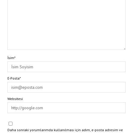
İsim*
E-Posta*
Websitesi
Daha sonraki yorumlarımda kullanılması için adım, e-posta adresim ve