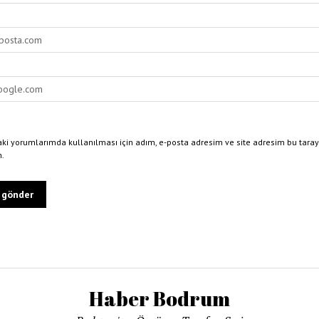
ki yorumlarımda kullanılması için adım, e-posta adresim ve site adresim bu taray
n.
Haber Bodrum