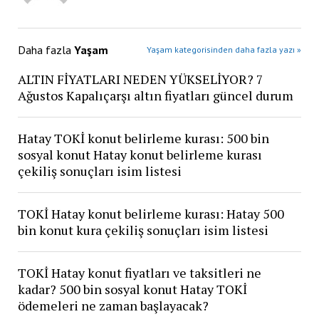
Daha fazla
Yaşam
Yaşam kategorisinden daha fazla yazı »
ALTIN FİYATLARI NEDEN YÜKSELİYOR? 7
Ağustos Kapalıçarşı altın fiyatları güncel durum
Hatay TOKİ konut belirleme kurası: 500 bin
sosyal konut Hatay konut belirleme kurası
çekiliş sonuçları isim listesi
TOKİ Hatay konut belirleme kurası: Hatay 500
bin konut kura çekiliş sonuçları isim listesi
TOKİ Hatay konut fiyatları ve taksitleri ne
kadar? 500 bin sosyal konut Hatay TOKİ
ödemeleri ne zaman başlayacak?