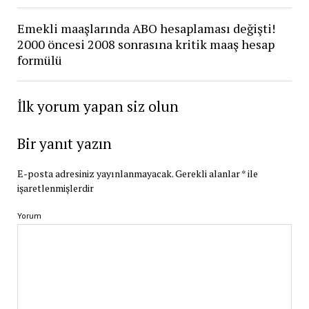
Emekli maaşlarında ABO hesaplaması değişti!
2000 öncesi 2008 sonrasına kritik maaş hesap
formülü
İlk yorum yapan siz olun
Bir yanıt yazın
E-posta adresiniz yayınlanmayacak.
Gerekli alanlar
*
ile
işaretlenmişlerdir
Yorum