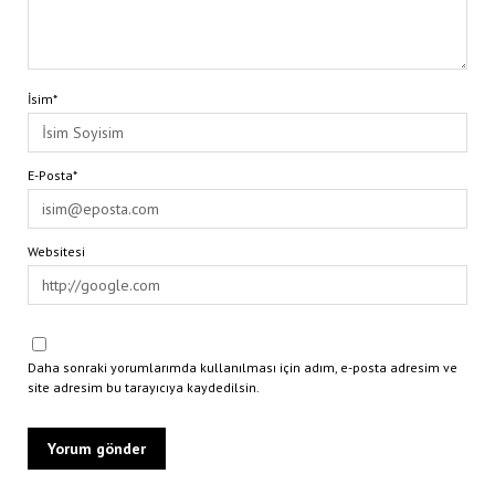
İsim*
E-Posta*
Websitesi
Daha sonraki yorumlarımda kullanılması için adım, e-posta adresim ve
site adresim bu tarayıcıya kaydedilsin.