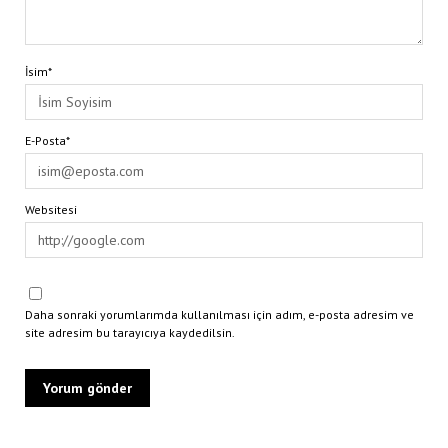
İsim*
E-Posta*
Websitesi
Daha sonraki yorumlarımda kullanılması için adım, e-posta adresim ve
site adresim bu tarayıcıya kaydedilsin.