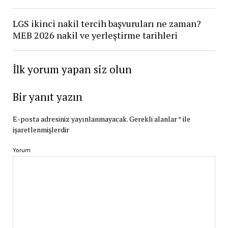
LGS ikinci nakil tercih başvuruları ne zaman?
MEB 2026 nakil ve yerleştirme tarihleri
İlk yorum yapan siz olun
Bir yanıt yazın
E-posta adresiniz yayınlanmayacak.
Gerekli alanlar
*
ile
işaretlenmişlerdir
Yorum