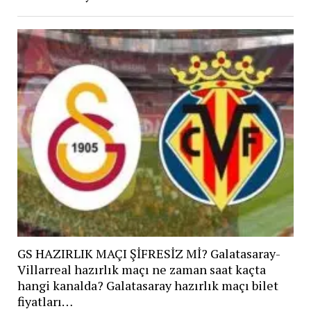
GS HAZIRLIK MAÇI ŞİFRESİZ Mİ? Galatasaray-
Villarreal hazırlık maçı ne zaman saat kaçta
hangi kanalda? Galatasaray hazırlık maçı bilet
fiyatları…