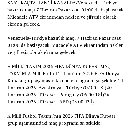
SAAT KAÇTA HANGİ KANALDA?Venezuela-Türkiye
hazırlık maçı 7 Haziran Pazar saat 01:00'da başlayacak.
Mücadele ATV ekranından naklen ve şifresiz olarak
ekrana gelecek.
Venezuela-Türkiye hazırlık maçı 7 Haziran Pazar saat
01:00'da başlayacak. Mücadele ATV ekranından naklen
ve şifresiz olarak ekrana gelecek.
A MİLLİ TAKIM 2026 FIFA DÜNYA KUPASI MAÇ
TAKVİMİA Milli Futbol Takımı'nın 2026 FIFA Dünya
Kupası grup aşamasındaki maç programı şu şekilde:14
Haziran 2026: Avustralya – Türkiye (07.00 TSİ)20
Haziran 2026: Türkiye – Paraguay (06.00 TSİ)26
Haziran 2026: Türkiye – ABD (05.00 TSİ)
A Milli Futbol Takımı'nın 2026 FIFA Dünya Kupası
grup aşamasındaki maç programı şu şekilde: