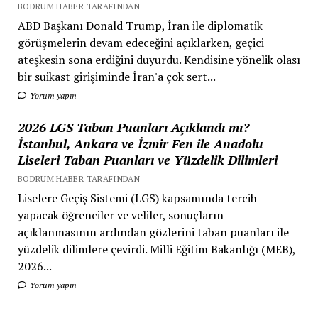
BODRUM HABER TARAFINDAN
ABD Başkanı Donald Trump, İran ile diplomatik
görüşmelerin devam edeceğini açıklarken, geçici
ateşkesin sona erdiğini duyurdu. Kendisine yönelik olası
bir suikast girişiminde İran'a çok sert...
Yorum yapın
2026 LGS Taban Puanları Açıklandı mı?
İstanbul, Ankara ve İzmir Fen ile Anadolu
Liseleri Taban Puanları ve Yüzdelik Dilimleri
BODRUM HABER TARAFINDAN
Liselere Geçiş Sistemi (LGS) kapsamında tercih
yapacak öğrenciler ve veliler, sonuçların
açıklanmasının ardından gözlerini taban puanları ile
yüzdelik dilimlere çevirdi. Milli Eğitim Bakanlığı (MEB),
2026...
Yorum yapın