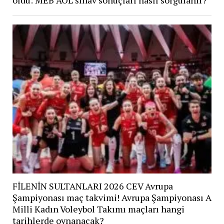
FİLENİN SULTANLARI 2026 CEV Avrupa
Şampiyonası maç takvimi! Avrupa Şampiyonası A
Milli Kadın Voleybol Takımı maçları hangi
tarihlerde oynanacak?