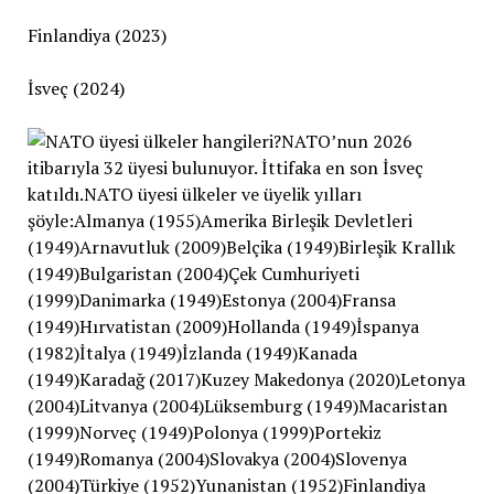
Finlandiya (2023)
İsveç (2024)