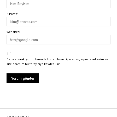
E-Posta*
Websitesi
Daha sonraki yorumlarımda kullanılması için adım, e-posta adresim ve
site adresim bu tarayıcıya kaydedilsin.