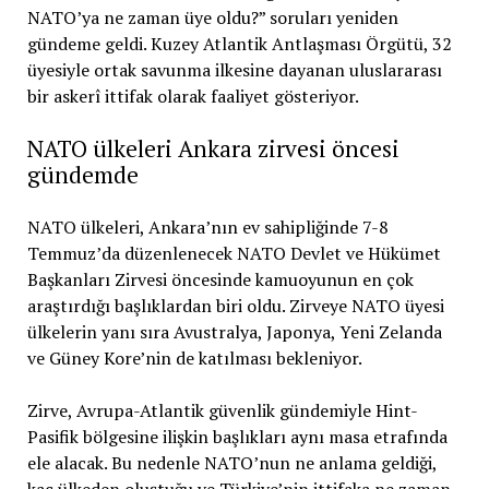
NATO ülkeleri Ankara zirvesi öncesi
gündemde
NATO ülkeleri, Ankara’nın ev sahipliğinde 7-8
Temmuz’da düzenlenecek NATO Devlet ve Hükümet
Başkanları Zirvesi öncesinde kamuoyunun en çok
araştırdığı başlıklardan biri oldu. Zirveye NATO üyesi
ülkelerin yanı sıra Avustralya, Japonya, Yeni Zelanda
ve Güney Kore’nin de katılması bekleniyor.
Zirve, Avrupa-Atlantik güvenlik gündemiyle Hint-
Pasifik bölgesine ilişkin başlıkları aynı masa etrafında
ele alacak. Bu nedenle NATO’nun ne anlama geldiği,