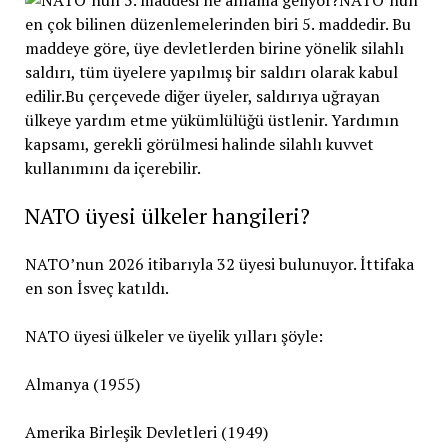
NATO üyesi ülkeler hangileri?
NATO’nun 2026 itibarıyla 32 üyesi bulunuyor. İttifaka
en son İsveç katıldı.
NATO üyesi ülkeler ve üyelik yılları şöyle:
Almanya (1955)
Amerika Birleşik Devletleri (1949)