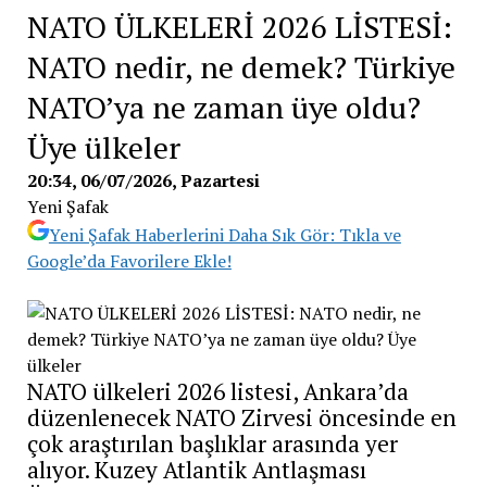
NATO ÜLKELERİ 2026 LİSTESİ:
NATO nedir, ne demek? Türkiye
NATO’ya ne zaman üye oldu?
Üye ülkeler
20:34, 06/07/2026
, Pazartesi
Yeni Şafak
Yeni Şafak Haberlerini Daha Sık Gör: Tıkla ve
Google’da Favorilere Ekle!
NATO ülkeleri 2026 listesi, Ankara’da
düzenlenecek NATO Zirvesi öncesinde en
çok araştırılan başlıklar arasında yer
alıyor. Kuzey Atlantik Antlaşması