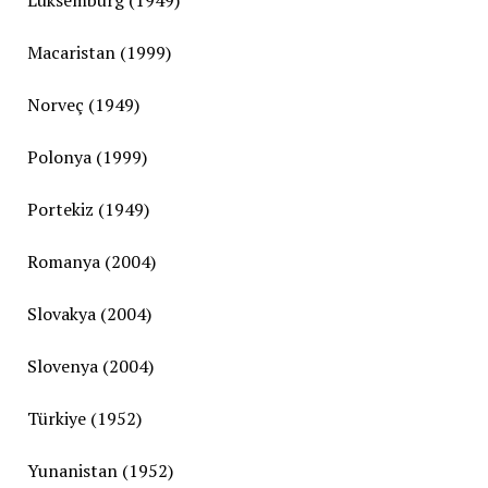
Lüksemburg (1949)
Macaristan (1999)
Norveç (1949)
Polonya (1999)
Portekiz (1949)
Romanya (2004)
Slovakya (2004)
Slovenya (2004)
Türkiye (1952)
Yunanistan (1952)