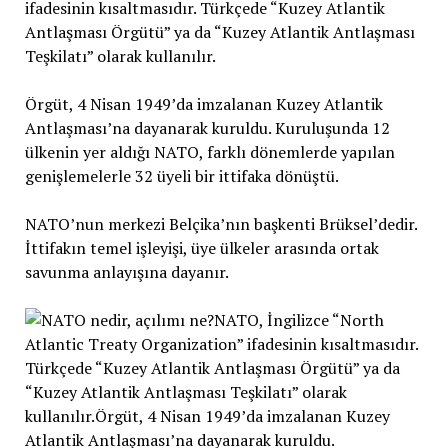
ifadesinin kısaltmasıdır. Türkçede “Kuzey Atlantik
Antlaşması Örgütü” ya da “Kuzey Atlantik Antlaşması
Teşkilatı” olarak kullanılır.
Örgüt, 4 Nisan 1949’da imzalanan Kuzey Atlantik
Antlaşması’na dayanarak kuruldu. Kuruluşunda 12
ülkenin yer aldığı NATO, farklı dönemlerde yapılan
genişlemelerle 32 üyeli bir ittifaka dönüştü.
NATO’nun merkezi Belçika’nın başkenti Brüksel’dedir.
İttifakın temel işleyişi, üye ülkeler arasında ortak
savunma anlayışına dayanır.