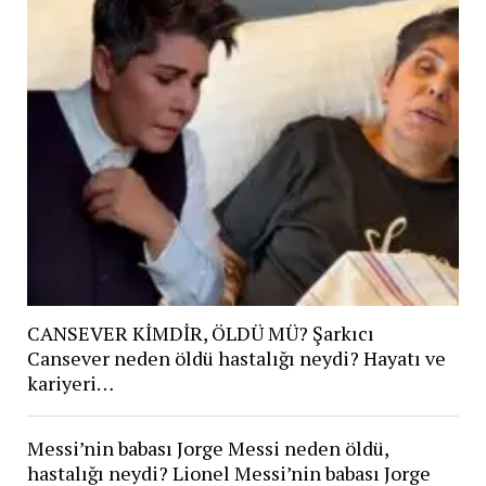
CANSEVER KİMDİR, ÖLDÜ MÜ? Şarkıcı
Cansever neden öldü hastalığı neydi? Hayatı ve
kariyeri…
Messi’nin babası Jorge Messi neden öldü,
hastalığı neydi? Lionel Messi’nin babası Jorge