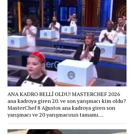
ANA KADRO BELLİ OLDU! MASTERCHEF 2026
ana kadroya giren 20. ve son yarışmacı kim oldu?
MasterChef 8 Ağustos ana kadroya giren son
yarışmacı ve 20 yarışmacının tamamı…