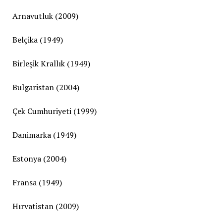
Arnavutluk (2009)
Belçika (1949)
Birleşik Krallık (1949)
Bulgaristan (2004)
Çek Cumhuriyeti (1999)
Danimarka (1949)
Estonya (2004)
Fransa (1949)
Hırvatistan (2009)