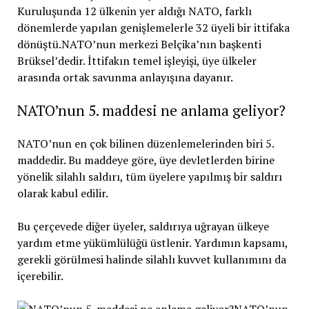
NATO’nun 5. maddesi ne anlama geliyor?
NATO’nun en çok bilinen düzenlemelerinden biri 5.
maddedir. Bu maddeye göre, üye devletlerden birine
yönelik silahlı saldırı, tüm üyelere yapılmış bir saldırı
olarak kabul edilir.
Bu çerçevede diğer üyeler, saldırıya uğrayan ülkeye
yardım etme yükümlülüğü üstlenir. Yardımın kapsamı,
gerekli görülmesi halinde silahlı kuvvet kullanımını da
içerebilir.