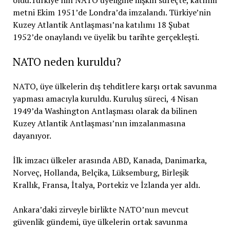
NATO neden kuruldu?
NATO, üye ülkelerin dış tehditlere karşı ortak savunma
yapması amacıyla kuruldu. Kuruluş süreci, 4 Nisan
1949’da Washington Antlaşması olarak da bilinen
Kuzey Atlantik Antlaşması’nın imzalanmasına
dayanıyor.
İlk imzacı ülkeler arasında ABD, Kanada, Danimarka,
Norveç, Hollanda, Belçika, Lüksemburg, Birleşik
Krallık, Fransa, İtalya, Portekiz ve İzlanda yer aldı.
Ankara’daki zirveyle birlikte NATO’nun mevcut
güvenlik gündemi, üye ülkelerin ortak savunma