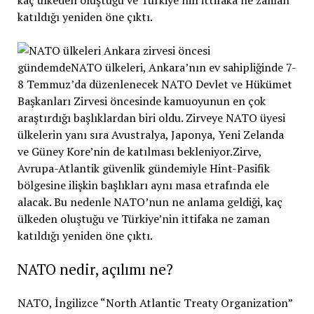
kaç ülkeden oluştuğu ve Türkiye’nin ittifaka ne zaman
katıldığı yeniden öne çıktı.
NATO nedir, açılımı ne?
NATO, İngilizce “North Atlantic Treaty Organization”