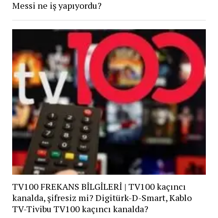
Messi ne iş yapıyordu?
TV100 FREKANS BİLGİLERİ | TV100 kaçıncı
kanalda, şifresiz mi? Digitürk-D-Smart, Kablo
TV-Tivibu TV100 kaçıncı kanalda?