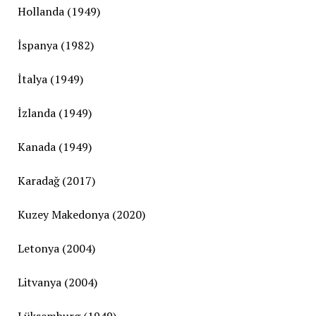
Hollanda (1949)
İspanya (1982)
İtalya (1949)
İzlanda (1949)
Kanada (1949)
Karadağ (2017)
Kuzey Makedonya (2020)
Letonya (2004)
Litvanya (2004)