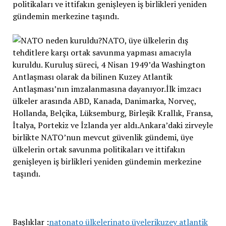
politikaları ve ittifakın genişleyen iş birlikleri yeniden
gündemin merkezine taşındı.
Başlıklar :
nato
nato ülkeleri
nato üyeleri
kuzey atlantik