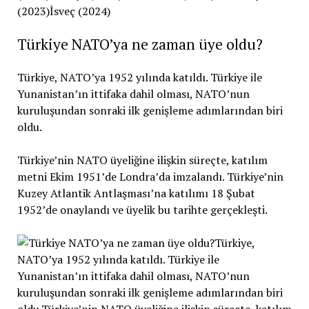
Türkiye NATO’ya ne zaman üye oldu?
Türkiye, NATO’ya 1952 yılında katıldı. Türkiye ile
Yunanistan’ın ittifaka dahil olması, NATO’nun
kuruluşundan sonraki ilk genişleme adımlarından biri
oldu.
Türkiye’nin NATO üyeliğine ilişkin süreçte, katılım
metni Ekim 1951’de Londra’da imzalandı. Türkiye’nin
Kuzey Atlantik Antlaşması’na katılımı 18 Şubat
1952’de onaylandı ve üyelik bu tarihte gerçekleşti.