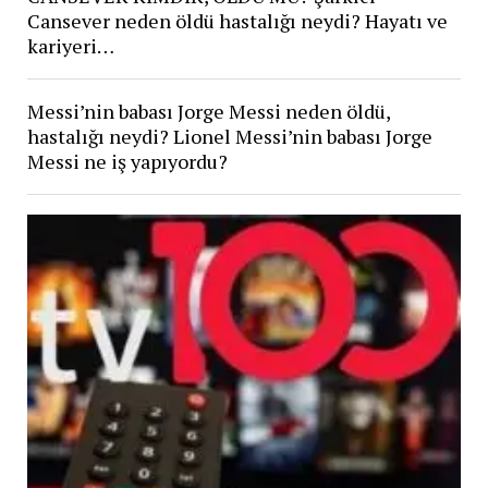
Cansever neden öldü hastalığı neydi? Hayatı ve
kariyeri…
Messi’nin babası Jorge Messi neden öldü,
hastalığı neydi? Lionel Messi’nin babası Jorge
Messi ne iş yapıyordu?