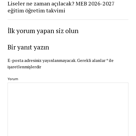
Liseler ne zaman açılacak? MEB 2026-2027
eğitim öğretim takvimi
İlk yorum yapan siz olun
Bir yanıt yazın
E-posta adresiniz yayınlanmayacak.
Gerekli alanlar
*
ile
işaretlenmişlerdir
Yorum