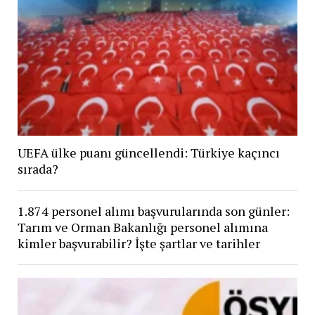
UEFA ülke puanı güncellendi: Türkiye kaçıncı
sırada?
1.874 personel alımı başvurularında son günler:
Tarım ve Orman Bakanlığı personel alımına
kimler başvurabilir? İşte şartlar ve tarihler