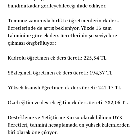
bandına kadar gerileyebileceği ifade ediliyor.
Temmuz zammıyla birlikte öğretmenlerin ek ders
ücretlerinde de artış bekleniyor. Yüzde 16 zam
tahminine göre ek ders ücretlerinin şu seviyelere
çıkması öngörülüyor:
Kadrolu öğretmen ek ders ücreti: 225,54 TL
Sözleşmeli öğretmen ek ders ücreti: 194,37 TL
Yüksek lisanslı öğretmen ek ders ücreti: 241,17 TL
Özel eğitim ve destek eğitim ek ders ücreti: 282,06 TL
Destekleme ve Yetiştirme Kursu olarak bilinen DYK
ücretleri, tahmini hesaplamada en yüksek kalemlerden
biri olarak öne çıkıyor.