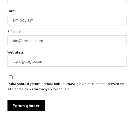
İsim*
E-Posta*
Websitesi
Daha sonraki yorumlarımda kullanılması için adım, e-posta adresim ve
site adresim bu tarayıcıya kaydedilsin.