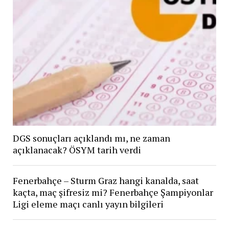
DGS sonuçları açıklandı mı, ne zaman
açıklanacak? ÖSYM tarih verdi
Fenerbahçe – Sturm Graz hangi kanalda, saat
kaçta, maç şifresiz mi? Fenerbahçe Şampiyonlar
Ligi eleme maçı canlı yayın bilgileri