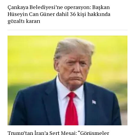
Çankaya Belediyesi’ne operasyon: Başkan
Hüseyin Can Güner dahil 36 kişi hakkında
gözaltı kararı
Trump’tan İran’a Sert Mesaj: “Görüşmeler