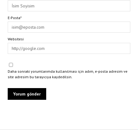
E-Posta*
Websitesi
Daha sonraki yorumlarımda kullanılması için adım, e-posta adresim ve
site adresim bu tarayıcıya kaydedilsin.