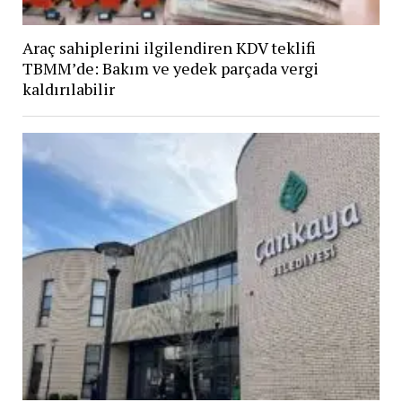
Araç sahiplerini ilgilendiren KDV teklifi
TBMM’de: Bakım ve yedek parçada vergi
kaldırılabilir