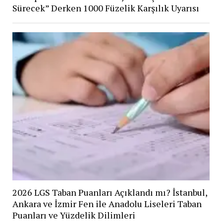
Sürecek” Derken 1000 Füzelik Karşılık Uyarısı
2026 LGS Taban Puanları Açıklandı mı? İstanbul,
Ankara ve İzmir Fen ile Anadolu Liseleri Taban
Puanları ve Yüzdelik Dilimleri