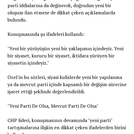
parti iddialarına da değinerek, doğrudan yeni bir
oluşum ilan etmese de dikkat çeken açıklamalarda
bulundu.
Konuşmasında şu ifadeleri kullandı:
"Yeni bir yürüyüşün yeni bir yaklaşımın içindeyiz. Yeni
bir siyaset, kurucu bir siyaset, iktidara yürüyen bir
siyasetin içindeyiz."
Özel'in bu sözleri, siyasi kulislerde yeni bir yapılanma
ya da mevcut parti içinde kapsamlı bir değişim sürecine
işaret ettiği şeklinde değerlendirildi.
"Yeni Parti De Olsa, Mevcut Parti De Olsa"
CHP lideri, konuşmasının devamında "yeni parti"
tartışmalarına ilişkin en dikkat çeken ifadelerden birini