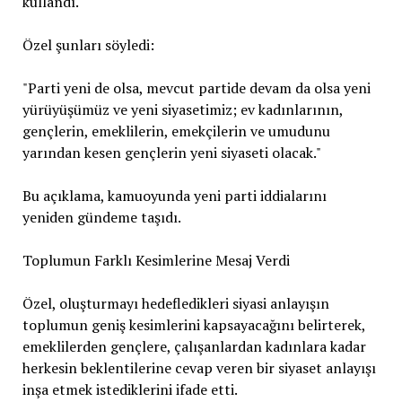
kullandı.
Özel şunları söyledi:
"Parti yeni de olsa, mevcut partide devam da olsa yeni
yürüyüşümüz ve yeni siyasetimiz; ev kadınlarının,
gençlerin, emeklilerin, emekçilerin ve umudunu
yarından kesen gençlerin yeni siyaseti olacak."
Bu açıklama, kamuoyunda yeni parti iddialarını
yeniden gündeme taşıdı.
Toplumun Farklı Kesimlerine Mesaj Verdi
Özel, oluşturmayı hedefledikleri siyasi anlayışın
toplumun geniş kesimlerini kapsayacağını belirterek,
emeklilerden gençlere, çalışanlardan kadınlara kadar
herkesin beklentilerine cevap veren bir siyaset anlayışı
inşa etmek istediklerini ifade etti.