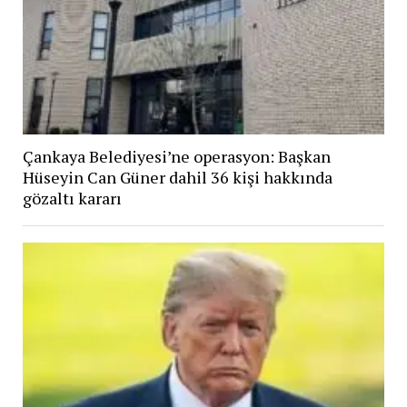
Çankaya Belediyesi’ne operasyon: Başkan
Hüseyin Can Güner dahil 36 kişi hakkında
gözaltı kararı