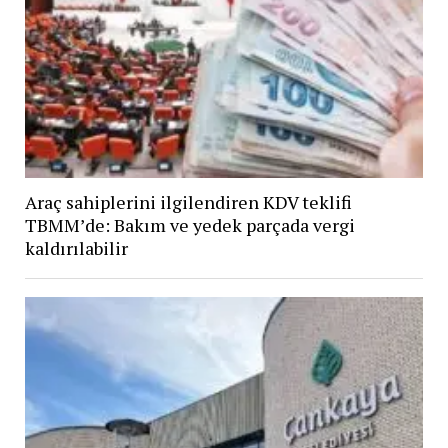
Araç sahiplerini ilgilendiren KDV teklifi
TBMM’de: Bakım ve yedek parçada vergi
kaldırılabilir