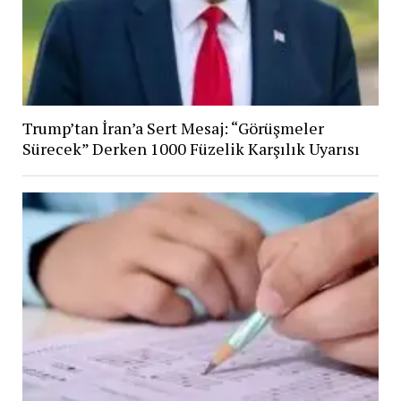
Trump’tan İran’a Sert Mesaj: “Görüşmeler
Sürecek” Derken 1000 Füzelik Karşılık Uyarısı