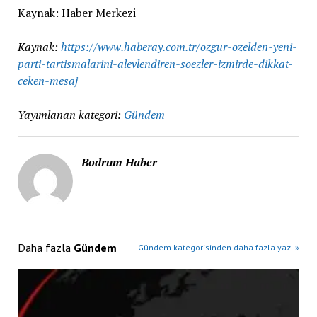
Kaynak: Haber Merkezi
Kaynak:
https://www.haberay.com.tr/ozgur-ozelden-yeni-
parti-tartismalarini-alevlendiren-soezler-izmirde-dikkat-
ceken-mesaj
Yayımlanan kategori:
Gündem
Bodrum Haber
Daha fazla
Gündem
Gündem kategorisinden daha fazla yazı »