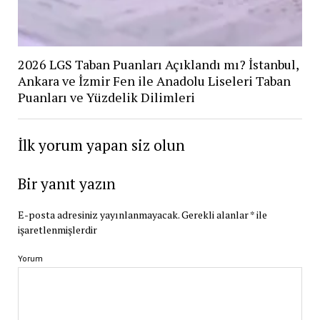
2026 LGS Taban Puanları Açıklandı mı? İstanbul,
Ankara ve İzmir Fen ile Anadolu Liseleri Taban
Puanları ve Yüzdelik Dilimleri
İlk yorum yapan siz olun
Bir yanıt yazın
E-posta adresiniz yayınlanmayacak.
Gerekli alanlar
*
ile
işaretlenmişlerdir
Yorum