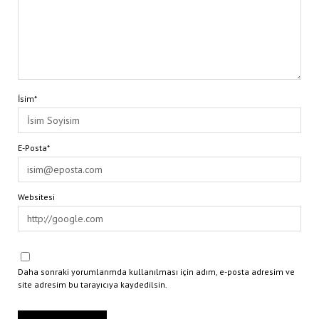
İsim*
E-Posta*
Websitesi
Daha sonraki yorumlarımda kullanılması için adım, e-posta adresim ve
site adresim bu tarayıcıya kaydedilsin.