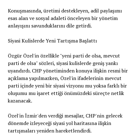
Konuşmasında, üretimi destekleyen, adil paylaşımı
esas alan ve sosyal adaleti önceleyen bir yönetim
anlayışını savunduklarını dile getirdi.
Siyasi Kulislerde Yeni Tartışma Başlattı
Özgür Özel'in özellikle "yeni parti de olsa, mevcut
parti de olsa" sözleri, siyasi kulislerde geniş yankı
uyandırdı. CHP yönetiminden konuya ilişkin resmi bir
açıklama yapılmazken, Özel'in ifadelerinin mevcut
parti içinde yeni bir siyasi vizyonu mu yoksa farklı bir
oluşumu mu işaret ettiği önümüzdeki süreçte netlik
kazanacak.
Özel'in İzmir'den verdiği mesajlar, CHP'nin gelecek
dönemde izleyeceği siyasi yol haritasına ilişkin
tartışmaları yeniden hareketlendirdi.