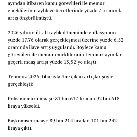
ayından itibaren kamu görevlileri ile memur
emeklilerinin aylık ve ücretlerinde yüzde 7 oranında
artış öngörülmüştü.
2026 yılının ilk altı aylık döneminde enflasyonun
yüzde 17,76 olarak gerçekleşmesi üzerine yüzde 6,52
oranında ilave artış uygulandı. Böylece kamu
görevlileri ile memur emeklilerinin temmuz ayından
geçerli maaş artışı yüzde 13,52’ye ulaştı.
Temmuz 2026 itibarıyla öne çıkan artışlar şöyle
gerçekleşti:
Polis memuru maaşı: 81 bin 617 liradan 92 bin 618
liraya yükseldi.
Başkomiser maaşı: 89 bin 214 liradan 101 bin 242
liraya çıktı.