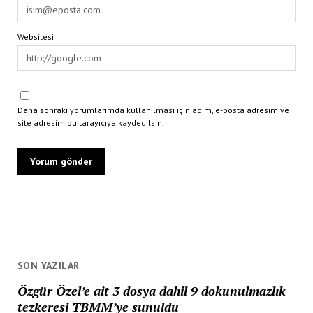
Websitesi
Daha sonraki yorumlarımda kullanılması için adım, e-posta adresim ve
site adresim bu tarayıcıya kaydedilsin.
SON YAZILAR
Özgür Özel’e ait 3 dosya dahil 9 dokunulmazlık
tezkeresi TBMM’ye sunuldu