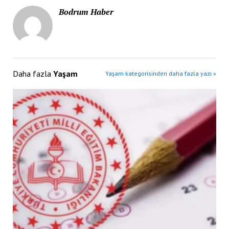
Bodrum Haber
Daha fazla
Yaşam
Yaşam kategorisinden daha fazla yazı »