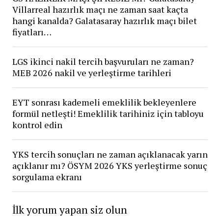
Villarreal hazırlık maçı ne zaman saat kaçta
hangi kanalda? Galatasaray hazırlık maçı bilet
fiyatları…
LGS ikinci nakil tercih başvuruları ne zaman?
MEB 2026 nakil ve yerleştirme tarihleri
EYT sonrası kademeli emeklilik bekleyenlere
formül netleşti! Emeklilik tarihiniz için tabloyu
kontrol edin
YKS tercih sonuçları ne zaman açıklanacak yarın
açıklanır mı? ÖSYM 2026 YKS yerleştirme sonuç
sorgulama ekranı
İlk yorum yapan siz olun