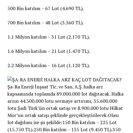
500 Bin katılım ~ 67 Lot (4.690 TL).
700 Bin katılım ~ 48 Lot (3.360 TL).
1.1 Milyon katılım ~ 31 Lot (2.170 TL).
1.6 Milyon katılım ~ 21 Lot (1.470 TL).
2.2 Milyon katılım ~ 16 Lot (1.120 TL).