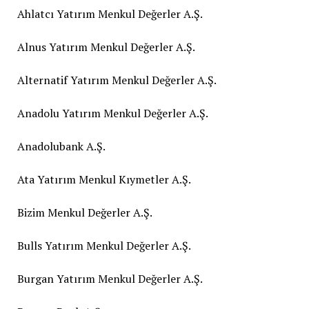
Ahlatcı Yatırım Menkul Değerler A.Ş.
Alnus Yatırım Menkul Değerler A.Ş.
Alternatif Yatırım Menkul Değerler A.Ş.
Anadolu Yatırım Menkul Değerler A.Ş.
Anadolubank A.Ş.
Ata Yatırım Menkul Kıymetler A.Ş.
Bizim Menkul Değerler A.Ş.
Bulls Yatırım Menkul Değerler A.Ş.
Burgan Yatırım Menkul Değerler A.Ş.