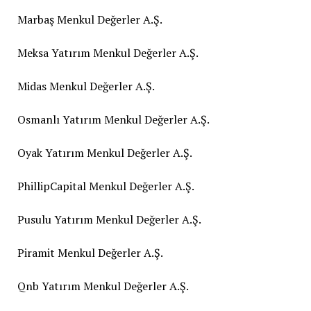
Marbaş Menkul Değerler A.Ş.
Meksa Yatırım Menkul Değerler A.Ş.
Midas Menkul Değerler A.Ş.
Osmanlı Yatırım Menkul Değerler A.Ş.
Oyak Yatırım Menkul Değerler A.Ş.
PhillipCapital Menkul Değerler A.Ş.
Pusulu Yatırım Menkul Değerler A.Ş.
Piramit Menkul Değerler A.Ş.
Qnb Yatırım Menkul Değerler A.Ş.