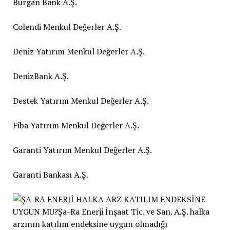
Burgan Bank A.Ş.
Colendi Menkul Değerler A.Ş.
Deniz Yatırım Menkul Değerler A.Ş.
DenizBank A.Ş.
Destek Yatırım Menkul Değerler A.Ş.
Fiba Yatırım Menkul Değerler A.Ş.
Garanti Yatırım Menkul Değerler A.Ş.
Garanti Bankası A.Ş.