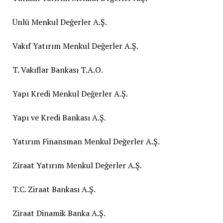
Ünlü Menkul Değerler A.Ş.
Vakıf Yatırım Menkul Değerler A.Ş.
T. Vakıflar Bankası T.A.O.
Yapı Kredi Menkul Değerler A.Ş.
Yapı ve Kredi Bankası A.Ş.
Yatırım Finansman Menkul Değerler A.Ş.
Ziraat Yatırım Menkul Değerler A.Ş.
T.C. Ziraat Bankası A.Ş.
Ziraat Dinamik Banka A.Ş.