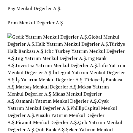
Pay Menkul Değerler A.Ş.
Prim Menkul Değerler A.Ş.