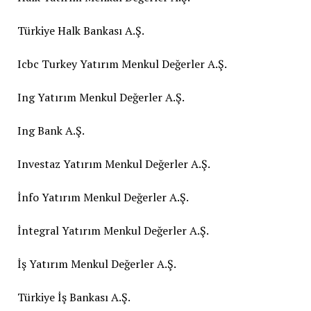
Türkiye Halk Bankası A.Ş.
Icbc Turkey Yatırım Menkul Değerler A.Ş.
Ing Yatırım Menkul Değerler A.Ş.
Ing Bank A.Ş.
Investaz Yatırım Menkul Değerler A.Ş.
İnfo Yatırım Menkul Değerler A.Ş.
İntegral Yatırım Menkul Değerler A.Ş.
İş Yatırım Menkul Değerler A.Ş.
Türkiye İş Bankası A.Ş.