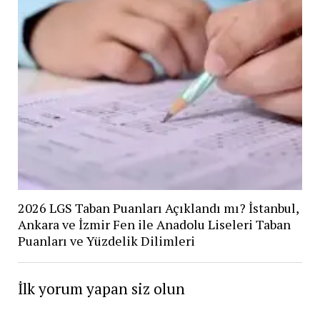
2026 LGS Taban Puanları Açıklandı mı? İstanbul,
Ankara ve İzmir Fen ile Anadolu Liseleri Taban
Puanları ve Yüzdelik Dilimleri
İlk yorum yapan siz olun