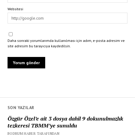
Websitesi
Daha sonraki yorumlarımda kullanılması için adım, e-posta adresim ve
site adresim bu tarayıcıya kaydedilsin.
SON YAZILAR
Özgür Özel’e ait 3 dosya dahil 9 dokunulmazlık
tezkeresi TBMM’ye sunuldu
BODRUM HABER TARAFINDAN