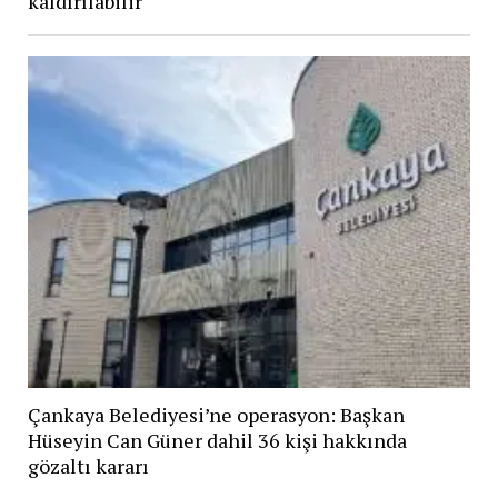
kaldırılabilir
Çankaya Belediyesi’ne operasyon: Başkan
Hüseyin Can Güner dahil 36 kişi hakkında
gözaltı kararı