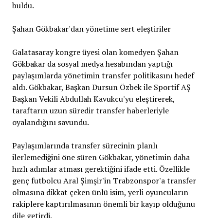
buldu.
Şahan Gökbakar'dan yönetime sert eleştiriler
Galatasaray kongre üyesi olan komedyen Şahan
Gökbakar da sosyal medya hesabından yaptığı
paylaşımlarda yönetimin transfer politikasını hedef
aldı. Gökbakar, Başkan Dursun Özbek ile Sportif AŞ
Başkan Vekili Abdullah Kavukcu'yu eleştirerek,
taraftarın uzun süredir transfer haberleriyle
oyalandığını savundu.
Paylaşımlarında transfer sürecinin planlı
ilerlemediğini öne süren Gökbakar, yönetimin daha
hızlı adımlar atması gerektiğini ifade etti. Özellikle
genç futbolcu Aral Şimşir'in Trabzonspor'a transfer
olmasına dikkat çeken ünlü isim, yerli oyuncuların
rakiplere kaptırılmasının önemli bir kayıp olduğunu
dile getirdi.