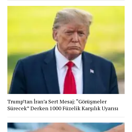
Trump’tan İran’a Sert Mesaj: “Görüşmeler
Sürecek” Derken 1000 Füzelik Karşılık Uyarısı