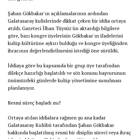
Şahan Gökbakar'ın açıklamalarının ardından
Galatasaray kulislerinde dikkat çeken bir iddia ortaya
atıldı. Gazeteci İlhan Tüysüz'ün aktardığı bilgilere
göre, bazı kongre üyelerinin Gökbakar'ın ifadelerini
kulüp kültürüne aykırı bulduğu ve kongre üyeliğinden
ihracının değerlendirilmesini istediği öne sürüldü.
İddiaya göre bu kapsamda bir grup üye tarafından
dilekçe hazırlığı başlatıldı ve söz konusu başvurunun
önümüzdeki günlerde kulüp yönetimine sunulması
planlanıyor.
Resmi süreç başladı mı?
Ortaya atılan iddialara rağmen şu ana kadar
Galatasaray Kulübü tarafından Şahan Gökbakar
hakkında başlatılmış resmi bir disiplin süreci veya ihraç