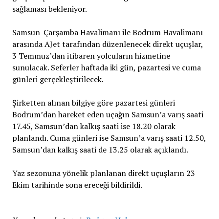
sağlaması bekleniyor.
Samsun-Çarşamba Havalimanı ile Bodrum Havalimanı
arasında AJet tarafından düzenlenecek direkt uçuşlar,
3 Temmuz’dan itibaren yolcuların hizmetine
sunulacak. Seferler haftada iki gün, pazartesi ve cuma
günleri gerçekleştirilecek.
Şirketten alınan bilgiye göre pazartesi günleri
Bodrum’dan hareket eden uçağın Samsun’a varış saati
17.45, Samsun’dan kalkış saati ise 18.20 olarak
planlandı. Cuma günleri ise Samsun’a varış saati 12.50,
Samsun’dan kalkış saati de 13.25 olarak açıklandı.
Yaz sezonuna yönelik planlanan direkt uçuşların 23
Ekim tarihinde sona ereceği bildirildi.