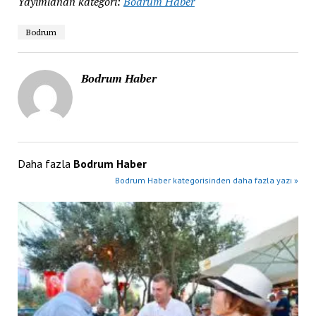
Yayımlanan kategori:
Bodrum Haber
Bodrum
Bodrum Haber
Daha fazla
Bodrum Haber
Bodrum Haber kategorisinden daha fazla yazı »