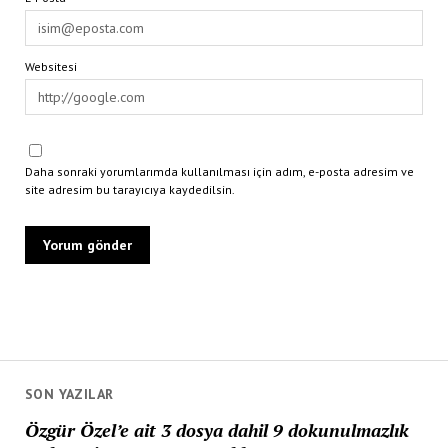
Websitesi
Daha sonraki yorumlarımda kullanılması için adım, e-posta adresim ve
site adresim bu tarayıcıya kaydedilsin.
SON YAZILAR
Özgür Özel’e ait 3 dosya dahil 9 dokunulmazlık