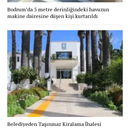
Bodrum’da 5 metre derinliğindeki havuzun
makine dairesine düşen kişi kurtarıldı
Belediyeden Taşınmaz Kiralama İhalesi