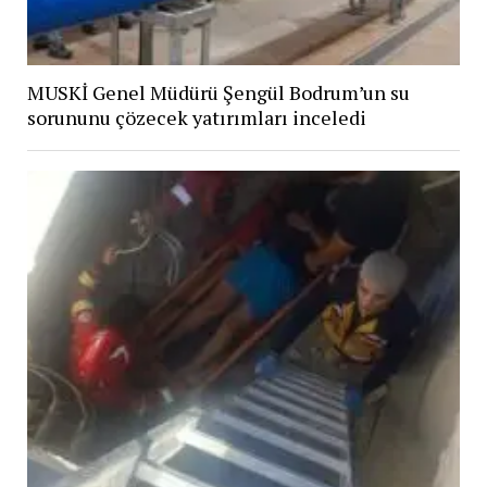
MUSKİ Genel Müdürü Şengül Bodrum’un su
sorununu çözecek yatırımları inceledi