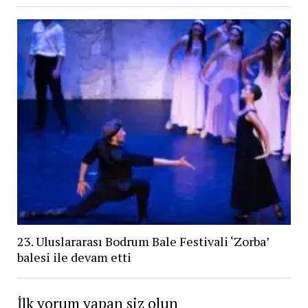
23. Uluslararası Bodrum Bale Festivali ‘Zorba’
balesi ile devam etti
İlk yorum yapan siz olun