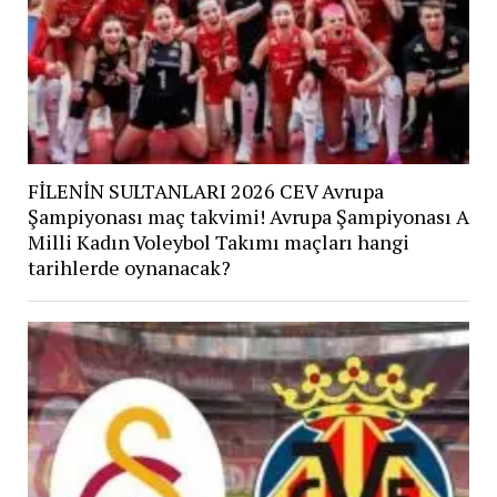
FİLENİN SULTANLARI 2026 CEV Avrupa
Şampiyonası maç takvimi! Avrupa Şampiyonası A
Milli Kadın Voleybol Takımı maçları hangi
tarihlerde oynanacak?