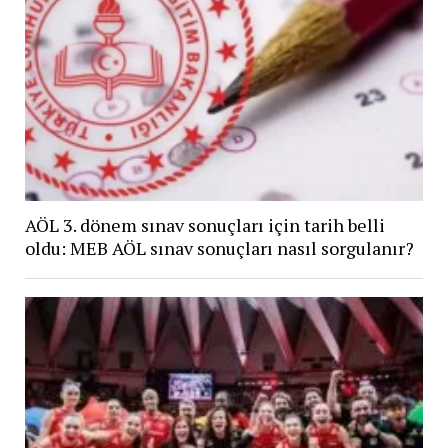
AÖL 3. dönem sınav sonuçları için tarih belli
oldu: MEB AÖL sınav sonuçları nasıl sorgulanır?