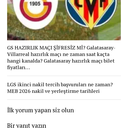
GS HAZIRLIK MAÇI ŞİFRESİZ Mİ? Galatasaray-
Villarreal hazırlık maçı ne zaman saat kaçta
hangi kanalda? Galatasaray hazırlık maçı bilet
fiyatları…
LGS ikinci nakil tercih başvuruları ne zaman?
MEB 2026 nakil ve yerleştirme tarihleri
İlk yorum yapan siz olun
Bir yanıt yazın