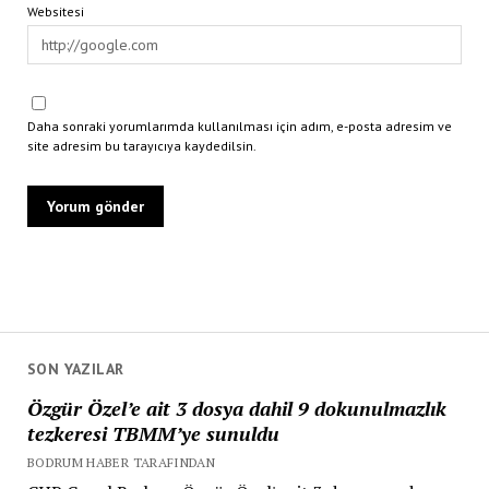
Websitesi
Daha sonraki yorumlarımda kullanılması için adım, e-posta adresim ve
site adresim bu tarayıcıya kaydedilsin.
SON YAZILAR
Özgür Özel’e ait 3 dosya dahil 9 dokunulmazlık
tezkeresi TBMM’ye sunuldu
BODRUM HABER TARAFINDAN