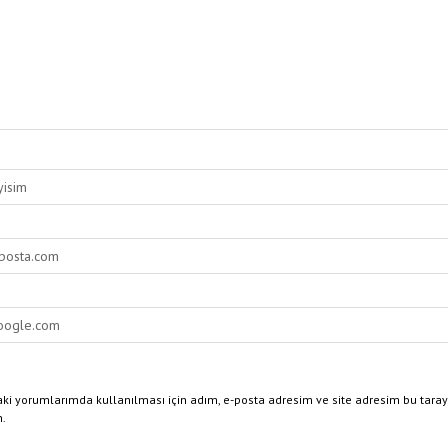
ki yorumlarımda kullanılması için adım, e-posta adresim ve site adresim bu taray
n.