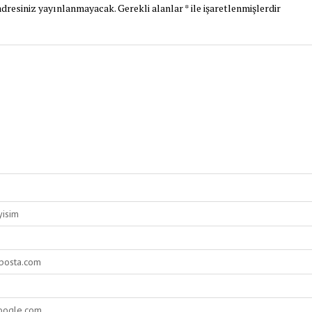
dresiniz yayınlanmayacak.
Gerekli alanlar
*
ile işaretlenmişlerdir