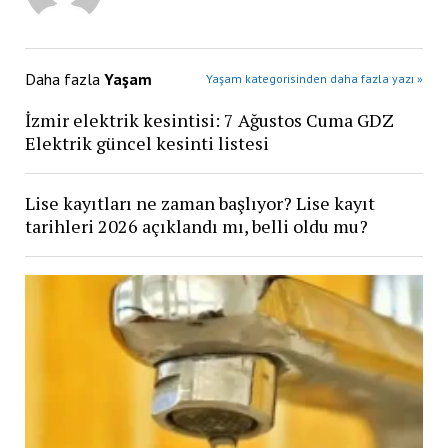
Daha fazla
Yaşam
Yaşam kategorisinden daha fazla yazı »
İzmir elektrik kesintisi: 7 Ağustos Cuma GDZ
Elektrik güncel kesinti listesi
Lise kayıtları ne zaman başlıyor? Lise kayıt
tarihleri 2026 açıklandı mı, belli oldu mu?