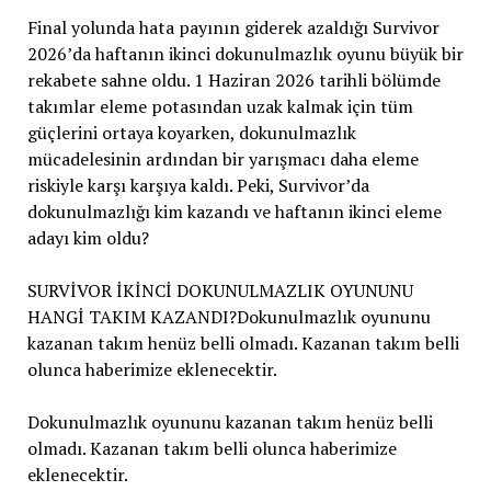
Final yolunda hata payının giderek azaldığı Survivor
2026’da haftanın ikinci dokunulmazlık oyunu büyük bir
rekabete sahne oldu. 1 Haziran 2026 tarihli bölümde
takımlar eleme potasından uzak kalmak için tüm
güçlerini ortaya koyarken, dokunulmazlık
mücadelesinin ardından bir yarışmacı daha eleme
riskiyle karşı karşıya kaldı. Peki, Survivor’da
dokunulmazlığı kim kazandı ve haftanın ikinci eleme
adayı kim oldu?
SURVİVOR İKİNCİ DOKUNULMAZLIK OYUNUNU
HANGİ TAKIM KAZANDI?Dokunulmazlık oyununu
kazanan takım henüz belli olmadı. Kazanan takım belli
olunca haberimize eklenecektir.
Dokunulmazlık oyununu kazanan takım henüz belli
olmadı. Kazanan takım belli olunca haberimize
eklenecektir.