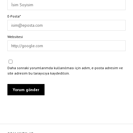
E-Posta*
Websitesi
Daha sonraki yorumlarımda kullanılması için adım, e-posta adresim ve
site adresim bu tarayıcıya kaydedilsin.