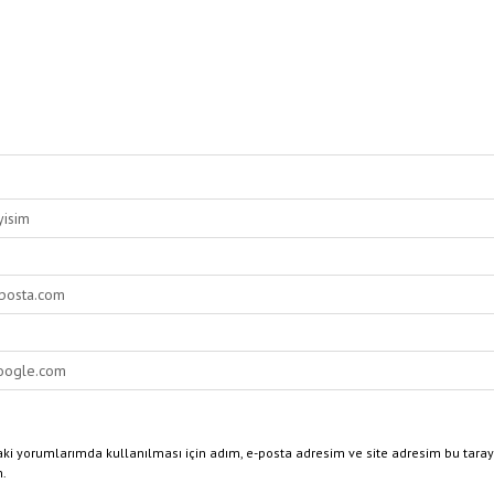
ki yorumlarımda kullanılması için adım, e-posta adresim ve site adresim bu taray
n.