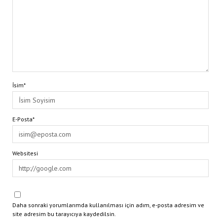
İsim*
E-Posta*
Websitesi
Daha sonraki yorumlarımda kullanılması için adım, e-posta adresim ve
site adresim bu tarayıcıya kaydedilsin.