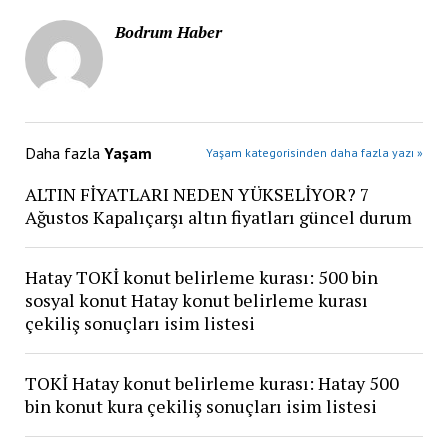
Bodrum Haber
Daha fazla
Yaşam
Yaşam kategorisinden daha fazla yazı »
ALTIN FİYATLARI NEDEN YÜKSELİYOR? 7
Ağustos Kapalıçarşı altın fiyatları güncel durum
Hatay TOKİ konut belirleme kurası: 500 bin
sosyal konut Hatay konut belirleme kurası
çekiliş sonuçları isim listesi
TOKİ Hatay konut belirleme kurası: Hatay 500
bin konut kura çekiliş sonuçları isim listesi