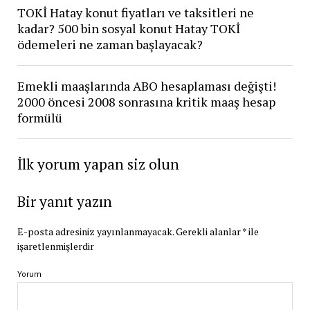
TOKİ Hatay konut fiyatları ve taksitleri ne
kadar? 500 bin sosyal konut Hatay TOKİ
ödemeleri ne zaman başlayacak?
Emekli maaşlarında ABO hesaplaması değişti!
2000 öncesi 2008 sonrasına kritik maaş hesap
formülü
İlk yorum yapan siz olun
Bir yanıt yazın
E-posta adresiniz yayınlanmayacak.
Gerekli alanlar
*
ile
işaretlenmişlerdir
Yorum