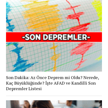
Son Dakika: Az Önce Deprem mi Oldu? Nerede,
Kaç Büyüklüğünde? İşte AFAD ve Kandilli Son
Depremler Listesi