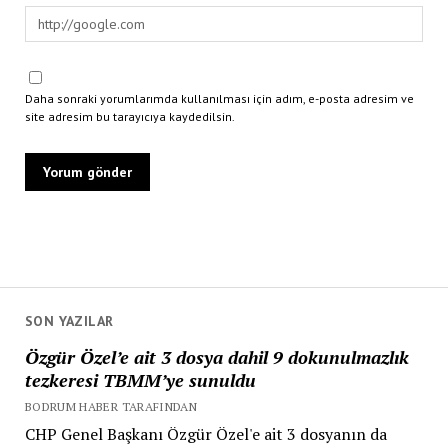
Daha sonraki yorumlarımda kullanılması için adım, e-posta adresim ve
site adresim bu tarayıcıya kaydedilsin.
SON YAZILAR
Özgür Özel’e ait 3 dosya dahil 9 dokunulmazlık
tezkeresi TBMM’ye sunuldu
BODRUM HABER TARAFINDAN
CHP Genel Başkanı Özgür Özel'e ait 3 dosyanın da