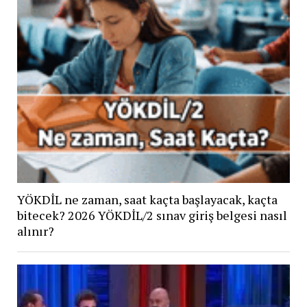
YÖKDİL ne zaman, saat kaçta başlayacak, kaçta
bitecek? 2026 YÖKDİL/2 sınav giriş belgesi nasıl
alınır?