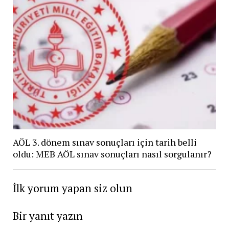
AÖL 3. dönem sınav sonuçları için tarih belli
oldu: MEB AÖL sınav sonuçları nasıl sorgulanır?
İlk yorum yapan siz olun
Bir yanıt yazın