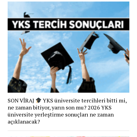
SON VİRAJ
YKS üniversite tercihleri bitti mi,
ne zaman bitiyor, yarın son mu? 2026 YKS
üniversite yerleştirme sonuçları ne zaman
açıklanacak?