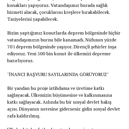
konakları yapıyoruz. Vatandaşımız burada sağlık
hizmeti alacak, çocuklarını kreşlere bırakabilecek.
Taziyelerini yapabilecek.
Bizim yaptığımız konutlarda deprem bölgesinde hiçbir
vatandaşımızın burnu bile kanamadı. Nüfusun yüzde
70'i deprem bölgesinde yaşıyor. Dirençli şehirler inşa
ediyoruz. Yeni 500 bin konut ile ülkemizi depreme
hazırlıyoruz.
"İNANCI BAŞVURU SAYILARINDA GÖRÜYORUZ"
Bir yandan bu proje istihdama ve üretime katkı
sağlayacak. Ülkemizin büyümesine ve kalkınmasına
katkı sağlayacak. Aslında bu bir sosyal devlet bakış
açısı. Dünyanın neresine giderseniz gidin sosyal devlet
rafa kaldırılmış.