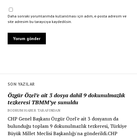
Daha sonraki yorumlarımda kullanılması için adım, e-posta adresim ve
site adresim bu tarayıcıya kaydedilsin.
SON YAZILAR
Özgür Özel’e ait 3 dosya dahil 9 dokunulmazlık
tezkeresi TBMM’ye sunuldu
BODRUM HABER TARAFINDAN
CHP Genel Başkanı Özgür Özel'e ait 3 dosyanın da
bulunduğu toplam 9 dokunulmazlık tezkeresi, Türkiye
Büyük Millet Meclisi Başkanlığı'na gönderildi.CHP