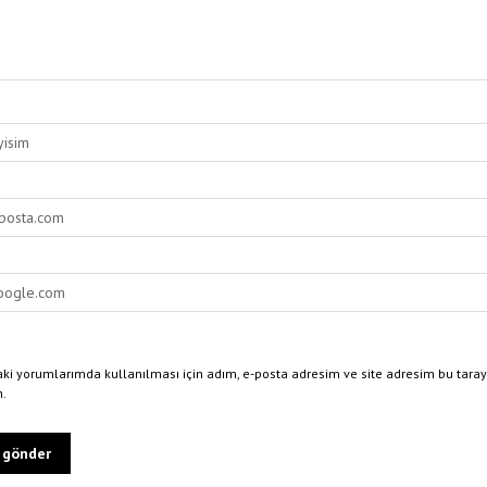
ki yorumlarımda kullanılması için adım, e-posta adresim ve site adresim bu taray
n.