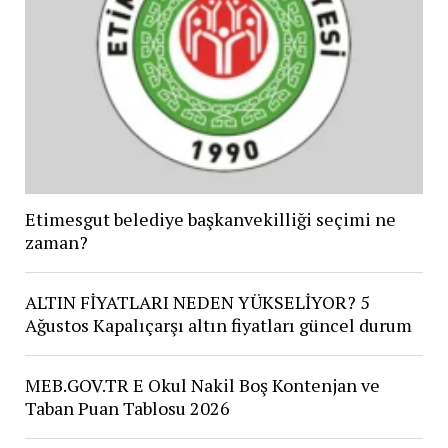
Etimesgut belediye başkanvekilliği seçimi ne
zaman?
ALTIN FİYATLARI NEDEN YÜKSELİYOR? 5
Ağustos Kapalıçarşı altın fiyatları güncel durum
MEB.GOV.TR E Okul Nakil Boş Kontenjan ve
Taban Puan Tablosu 2026