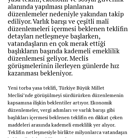
alanında yapılması planlanan
düzenlemeler nedeniyle yakından takip
ediliyor. Varlık barışı ve çeşitli mali
düzenlemeleri içermesi beklenen teklifin
detayları netleşmeye başlarken,
vatandaşların en çok merak ettiği
başlıkların başında kademeli emeklilik
düzenlemesi geliyor. Meclis
görüşmelerinin ilerleyen günlerde hız
kazanması bekleniyor.
Yeni torba yasa teklifi, Türkiye Büyük Millet
Meclisi’nde görüşülmeyi sürdürürken düzenlemenin
kapsamına ilişkin beklentiler artıyor. Ekonomik
düzenlemeler, vergi adımları ve varlık barışı gibi
başlıkları içermesi beklenen teklifin en dikkat çeken
maddeleri arasında kademeli emeklilik yer alıyor.
Teklifin netleşmesiyle birlikte milyonlarca vatandaşın