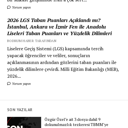
Yorum yapın
2026 LGS Taban Puanları Açıklandı mı?
İstanbul, Ankara ve İzmir Fen ile Anadolu
Liseleri Taban Puanları ve Yüzdelik Dilimleri
BODRUM HABER TARAFINDAN
Liselere Geçiş Sistemi (LGS) kapsamında tercih
yapacak öğrenciler ve veliler, sonuçların
açıklanmasının ardından gözlerini taban puanları ile
yüzdelik dilimlere çevirdi. Milli Eğitim Bakanlığı (MEB),
2026...
Yorum yapın
SON YAZILAR
Özgür Özel’e ait 3 dosya dahil 9
dokunulmazlık tezkeresi TBMM’ye