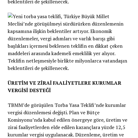
beklentileri de şekillenecek.
ÜRETİM VE ZİRAİ FAALİYETLERE KURUMLAR
VERGİSİ DESTEĞİ
TBMM’de görüşülen Torba Yasa Teklifi’nde kurumlar
vergisi düzenlemesi değişti. Plan ve Bütçe
Komisyonu’nda kabul edilen önergeye göre, üretim ve
zirai faaliyetlerden elde edilen kazançlara yüzde 12,5
kurumlar vergisi uygulanacak. Düzenleme, üretim ve