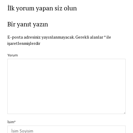
İlk yorum yapan siz olun
Bir yanıt yazın
E-posta adresiniz yayınlanmayacak.
Gerekli alanlar
*
ile
işaretlenmişlerdir
Yorum
İsim*