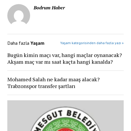
Bodrum Haber
Daha fazla
Yaşam
Yaşam kategorisinden daha fazla yazı »
Bugün kimin maçı var, hangi maçlar oynanacak?
Akşam maç var mı saat kaçta hangi kanalda?
Mohamed Salah ne kadar maaş alacak?
Trabzonspor transfer şartları