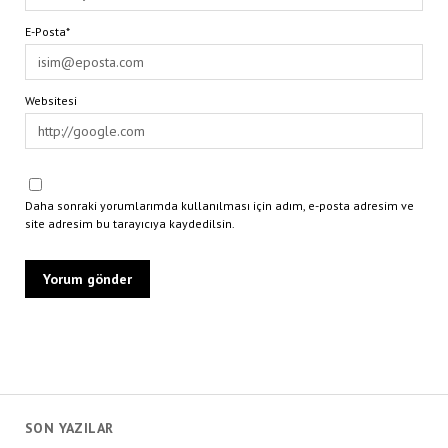
E-Posta*
Websitesi
Daha sonraki yorumlarımda kullanılması için adım, e-posta adresim ve
site adresim bu tarayıcıya kaydedilsin.
SON YAZILAR